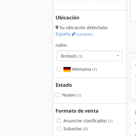
Ubicación
Su ubicación detectada:
España
(cambiar)
radio:
Ilimitado
(1)
Alemania
(1)
Estado
Nuevo
(1)
Formato de venta
Anuncios clasificados
(1)
Subastas
(0)