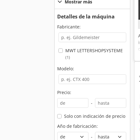
Mostrar más
Detalles de la máquina
Fabricante:
MWT LETTERSHOPSYSTEME
(1)
Modelo:
Precio:
-
Solo con indicación de precio
Año de fabricación:
-