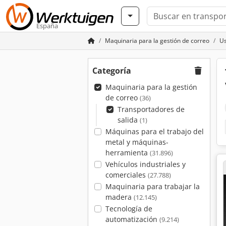
España
Maquinaria para la gestión de correo
Us
Categoría
Maquinaria para la gestión
de correo
(36)
Transportadores de
salida
(1)
Máquinas para el trabajo del
metal y máquinas-
herramienta
(31.896)
Vehículos industriales y
comerciales
(27.788)
Maquinaria para trabajar la
madera
(12.145)
Tecnología de
automatización
(9.214)