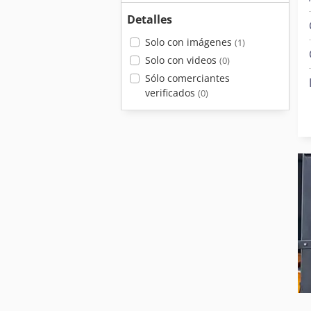
Detalles
Solo con imágenes
(1)
Solo con videos
(0)
Sólo comerciantes
verificados
(0)