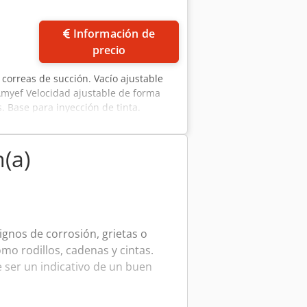
Información de
precio
correas de succión. Vacío ajustable
myef Velocidad ajustable de forma
. Base para inyección de tinta.
(a)
ignos de corrosión, grietas o
mo rodillos, cadenas y cintas.
 ser un indicativo de un buen