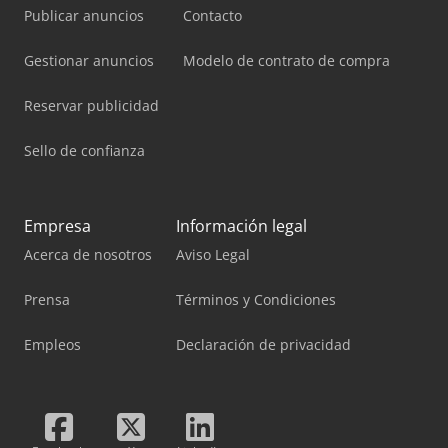
Publicar anuncios
Contacto
Gestionar anuncios
Modelo de contrato de compra
Reservar publicidad
Sello de confianza
Empresa
Información legal
Acerca de nosotros
Aviso Legal
Prensa
Términos y Condiciones
Empleos
Declaración de privacidad