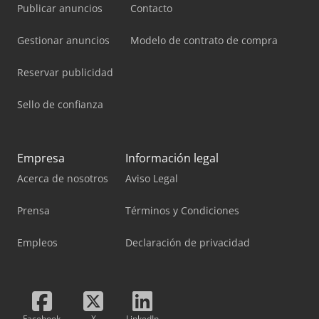
Publicar anuncios
Contacto
Gestionar anuncios
Modelo de contrato de compra
Reservar publicidad
Sello de confianza
Empresa
Información legal
Acerca de nosotros
Aviso Legal
Prensa
Términos y Condiciones
Empleos
Declaración de privacidad
Facebook
X
LinkedIn