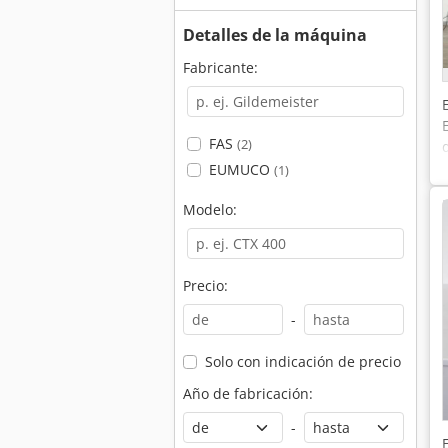
Detalles de la máquina
Fabricante:
FAS
(2)
EUMUCO
(1)
Modelo:
Precio:
-
Solo con indicación de precio
Año de fabricación:
-