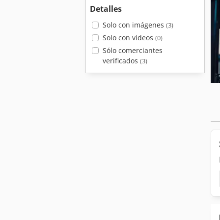
Detalles
Solo con imágenes
(3)
Solo con videos
(0)
Sólo comerciantes
verificados
(3)