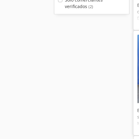
verificados
(2)