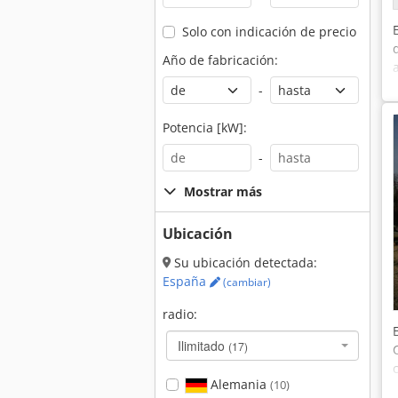
Solo con indicación de precio
Año de fabricación:
-
Potencia [kW]:
-
Mostrar más
Ubicación
Su ubicación detectada:
España
(cambiar)
radio:
Ilimitado
(17)
Alemania
(10)