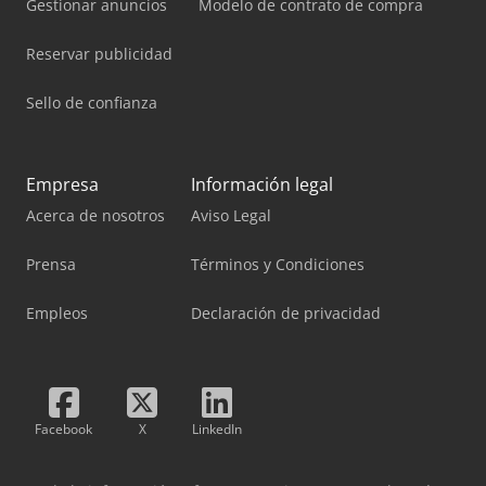
Gestionar anuncios
Modelo de contrato de compra
Reservar publicidad
Sello de confianza
Empresa
Información legal
Acerca de nosotros
Aviso Legal
Prensa
Términos y Condiciones
Empleos
Declaración de privacidad
Facebook
X
LinkedIn