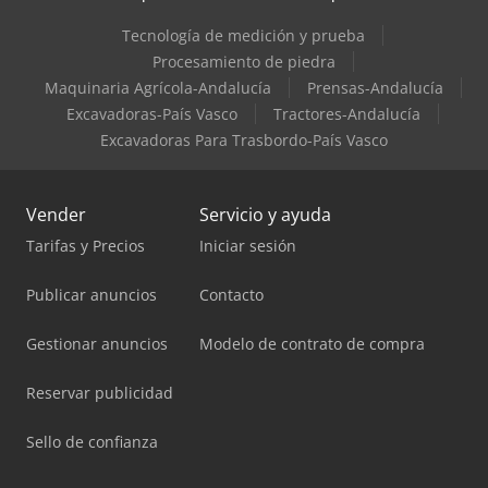
Tecnología de medición y prueba
Procesamiento de piedra
Maquinaria Agrícola-Andalucía
Prensas-Andalucía
Excavadoras-País Vasco
Tractores-Andalucía
Excavadoras Para Trasbordo-País Vasco
Vender
Servicio y ayuda
Tarifas y Precios
Iniciar sesión
Publicar anuncios
Contacto
Gestionar anuncios
Modelo de contrato de compra
Reservar publicidad
Sello de confianza