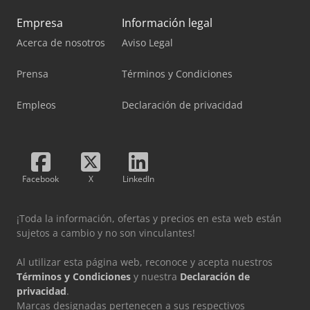
Empresa
Información legal
Acerca de nosotros
Aviso Legal
Prensa
Términos y Condiciones
Empleos
Declaración de privacidad
Facebook
X
LinkedIn
¡Toda la información, ofertas y precios en esta web están
sujetos a cambio y no son vinculantes!
Al utilizar esta página web, reconoce y acepta nuestros
Términos y Condiciones
y nuestra
Declaración de
privacidad
.
Marcas designadas pertenecen a sus respectivos