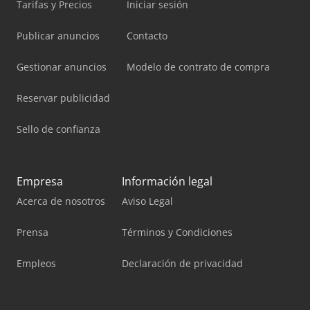
Tarifas y Precios
Iniciar sesión
Publicar anuncios
Contacto
Gestionar anuncios
Modelo de contrato de compra
Reservar publicidad
Sello de confianza
Empresa
Información legal
Acerca de nosotros
Aviso Legal
Prensa
Términos y Condiciones
Empleos
Declaración de privacidad