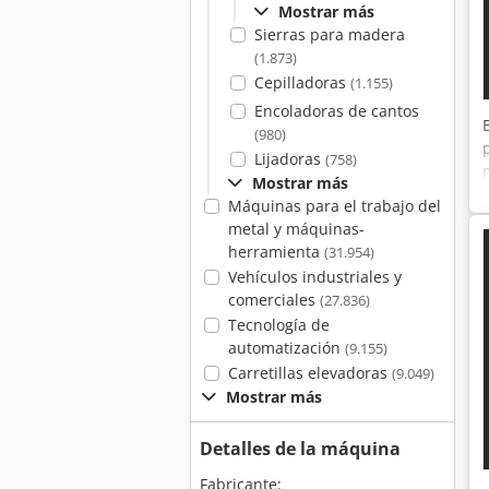
Mostrar más
Sierras para madera
(1.873)
Cepilladoras
(1.155)
Encoladoras de cantos
(980)
Lijadoras
(758)
Mostrar más
Máquinas para el trabajo del
metal y máquinas-
herramienta
(31.954)
Vehículos industriales y
comerciales
(27.836)
Tecnología de
automatización
(9.155)
Carretillas elevadoras
(9.049)
Mostrar más
Detalles de la máquina
Fabricante: