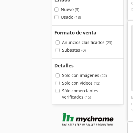
Nuevo
(5)
Usado
(18)
Formato de venta
Anuncios clasificados
(23)
Subastas
(0)
Detalles
Solo con imágenes
(22)
Solo con videos
(12)
Sólo comerciantes
verificados
(15)