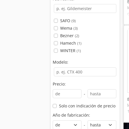
SAFO
(9)
Wema
(3)
Bezner
(2)
Hamech
(1)
WINTER
(1)
Modelo:
Precio:
-
Solo con indicación de precio
Año de fabricación:
-