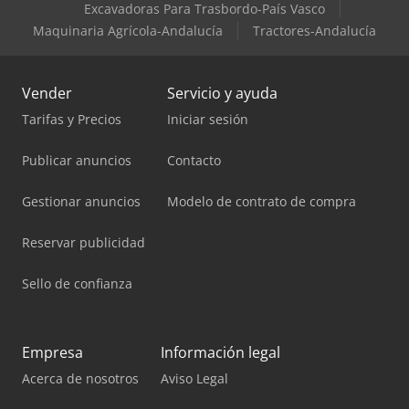
Excavadoras Para Trasbordo-País Vasco
Maquinaria Agrícola-Andalucía
Tractores-Andalucía
Vender
Servicio y ayuda
Tarifas y Precios
Iniciar sesión
Publicar anuncios
Contacto
Gestionar anuncios
Modelo de contrato de compra
Reservar publicidad
Sello de confianza
Empresa
Información legal
Acerca de nosotros
Aviso Legal