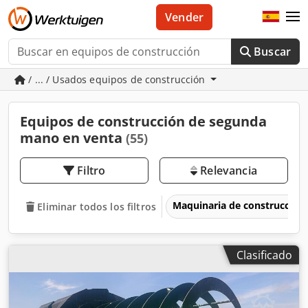
Vender
Buscar
/ ... / Usados equipos de construcción
Equipos de construcción de segunda
mano en venta
(55)
Filtro
Relevancia
Maquinaria de construcción
Eliminar todos los filtros
Clasificado