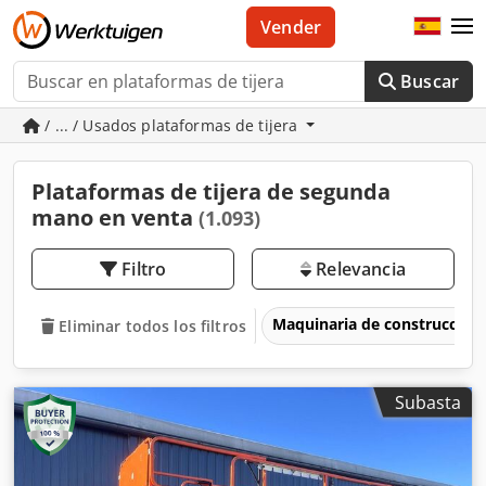
Vender
Buscar
/ ... / Usados plataformas de tijera
Plataformas de tijera de segunda
mano en venta
(1.093)
Filtro
Relevancia
Maquinaria de construcción
Eliminar todos los filtros
Subasta