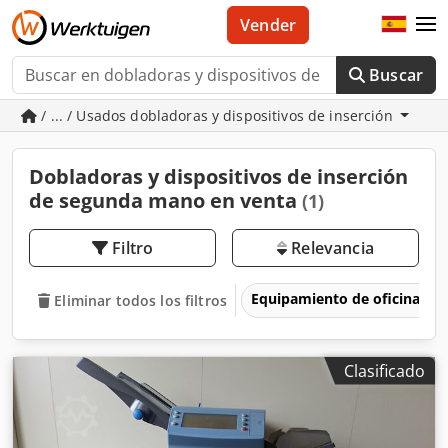
Vender
Buscar
/ ... / Usados dobladoras y dispositivos de inserción
Dobladoras y dispositivos de inserción
de segunda mano en venta
(1)
Filtro
Relevancia
Equipamiento de oficina
Eliminar todos los filtros
Clasificado