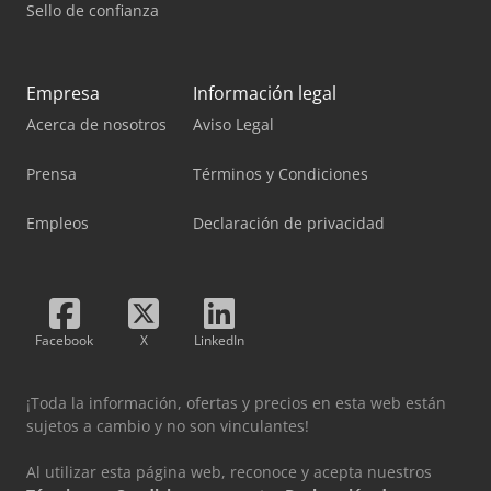
Sello de confianza
Empresa
Información legal
Acerca de nosotros
Aviso Legal
Prensa
Términos y Condiciones
Empleos
Declaración de privacidad
Facebook
X
LinkedIn
¡Toda la información, ofertas y precios en esta web están
sujetos a cambio y no son vinculantes!
Al utilizar esta página web, reconoce y acepta nuestros