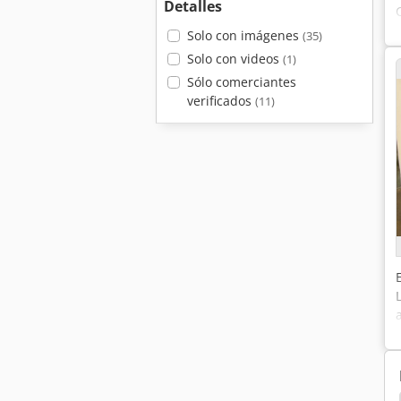
Detalles
Solo con imágenes
(35)
Solo con videos
(1)
Sólo comerciantes
verificados
(11)