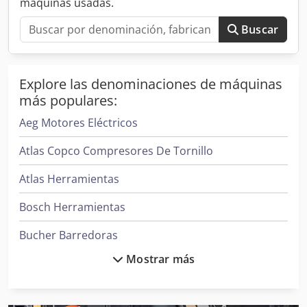
máquinas usadas.
Buscar
Explore las denominaciones de máquinas
más populares:
Aeg Motores Eléctricos
Atlas Copco Compresores De Tornillo
Atlas Herramientas
Bosch Herramientas
Bucher Barredoras
Mostrar más
Case Ih Tractores
Clark Tractor