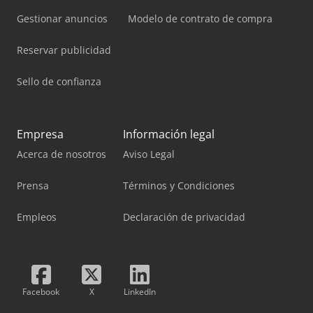
Gestionar anuncios
Modelo de contrato de compra
Reservar publicidad
Sello de confianza
Empresa
Información legal
Acerca de nosotros
Aviso Legal
Prensa
Términos y Condiciones
Empleos
Declaración de privacidad
Facebook
X
LinkedIn