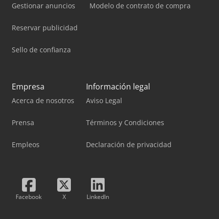
Gestionar anuncios
Modelo de contrato de compra
Reservar publicidad
Sello de confianza
Empresa
Información legal
Acerca de nosotros
Aviso Legal
Prensa
Términos y Condiciones
Empleos
Declaración de privacidad
Facebook
X
LinkedIn