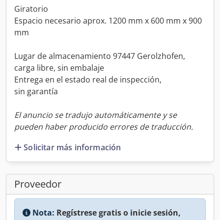
Giratorio
Espacio necesario aprox. 1200 mm x 600 mm x 900
mm
Lugar de almacenamiento 97447 Gerolzhofen,
carga libre, sin embalaje
Entrega en el estado real de inspección,
sin garantía
El anuncio se tradujo automáticamente y se
pueden haber producido errores de traducción.
Solicitar más información
Proveedor
Nota:
Regístrese gratis o inicie sesión,