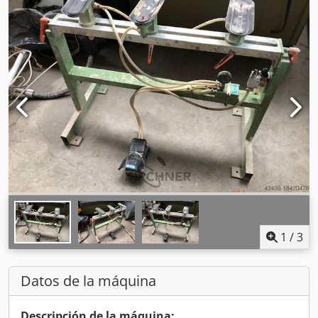
1
/
3
Datos de la máquina
Descripción de la máquina: