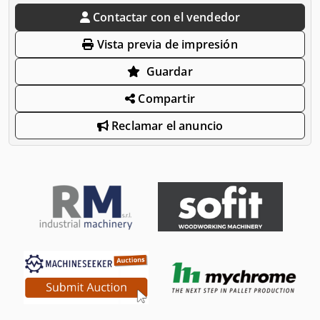
Contactar con el vendedor
Vista previa de impresión
Guardar
Compartir
Reclamar el anuncio