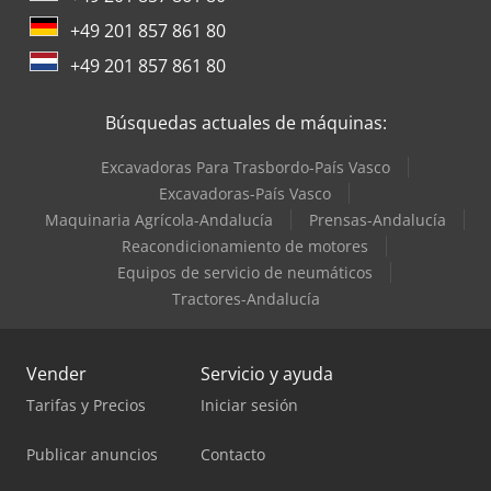
+49 201 857 861 80
+49 201 857 861 80
Búsquedas actuales de máquinas:
Excavadoras Para Trasbordo-País Vasco
Excavadoras-País Vasco
Maquinaria Agrícola-Andalucía
Prensas-Andalucía
Reacondicionamiento de motores
Equipos de servicio de neumáticos
Tractores-Andalucía
Vender
Servicio y ayuda
Tarifas y Precios
Iniciar sesión
Publicar anuncios
Contacto