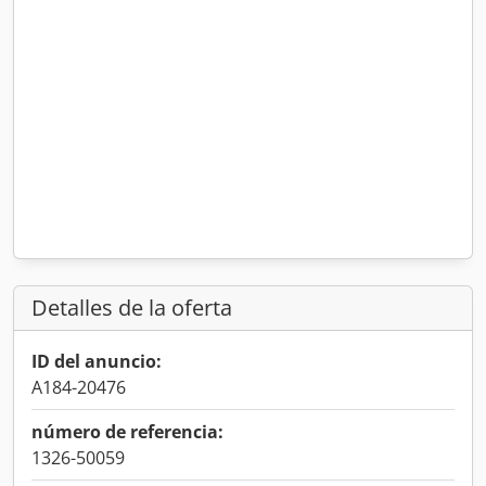
Detalles de la oferta
ID del anuncio:
A184-20476
número de referencia:
1326-50059