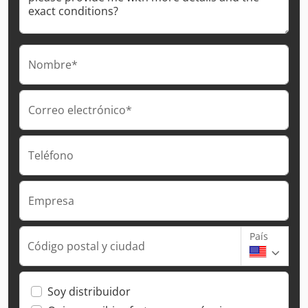
Nombre*
Correo electrónico*
Teléfono
Empresa
País
Código postal y ciudad
Soy distribuidor