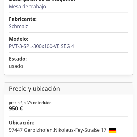
Mesa de trabajo
Fabricante:
Schmalz
Modelo:
PVT-3-SPL-300x100-VE SEG 4
Estado:
usado
Precio y ubicación
precio fijo IVA no incluído
950 €
Ubicación:
97447 Gerolzhofen,Nikolaus-Fey-Straße 17