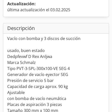
Actualización:
última actualización el 03.02.2025
Descripción
Vacío con bomba y 3 discos de succión
usado, buen estado
Dedpfevwf D Rex Anljwa
Marca Schmalz
Tipo PVT-3-SPL-300x100-VE SEG 4
Generador de vacío eyector SEG
Presión de servicio 5 bar
Capacidad de carga aprox. 90 kg
Ajustable
con bomba de vacío neumática
Placas de aspiración 3 piezas
Tamaño 300 mm x 100 mm