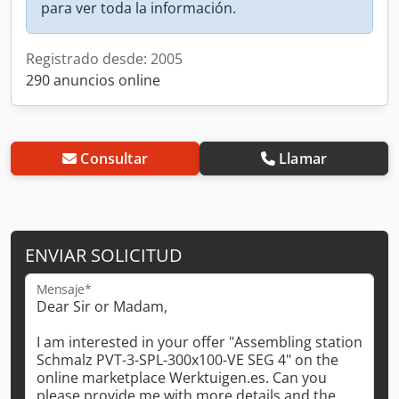
para ver toda la información.
Registrado desde: 2005
290 anuncios online
Consultar
Llamar
ENVIAR SOLICITUD
Mensaje*