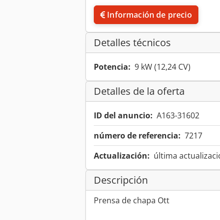
Información de precio
Detalles técnicos
Potencia:
9 kW (12,24 CV)
Detalles de la oferta
ID del anuncio:
A163-31602
número de referencia:
7217
Actualización:
última actualizaci
Descripción
Prensa de chapa Ott