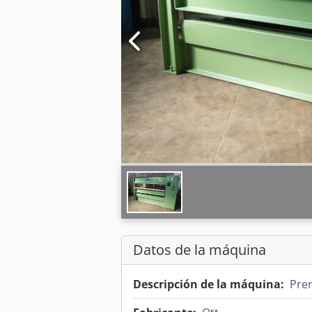
Datos de la máquina
Descripción de la máquina:
Pre