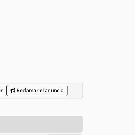
r
Reclamar el anuncio