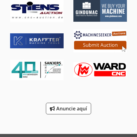
Anuncie aquí