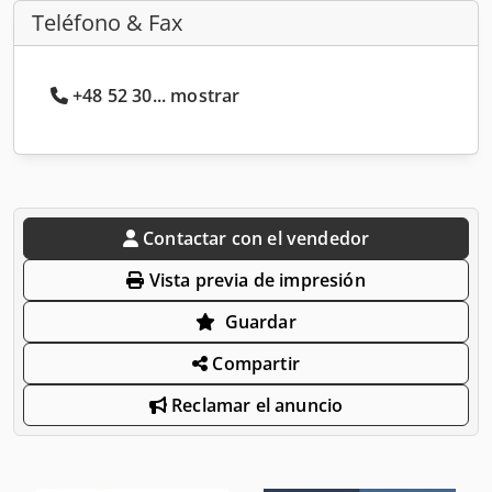
Teléfono & Fax
+48 52 30... mostrar
Contactar con el vendedor
Vista previa de impresión
Guardar
Compartir
Reclamar el anuncio