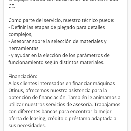
CE.
Como parte del servicio, nuestro técnico puede:
- Definir las etapas de plegado para detalles
complejos,
- Asesorar sobre la selección de materiales y
herramientas
- y ayudar en la elección de los parámetros de
funcionamiento según distintos materiales.
Financiación:
A los clientes interesados en financiar máquinas
Otinus, ofrecemos nuestra asistencia para la
obtención de financiación. También le animamos a
utilizar nuestros servicios de asesoría. Trabajamos
con diferentes bancos para encontrar la mejor
oferta de leasing, crédito o préstamo adaptada a
sus necesidades.