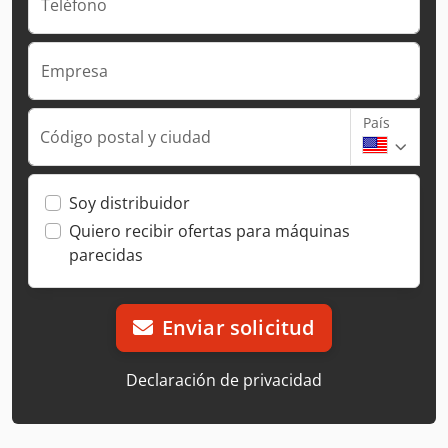
Teléfono
Empresa
País
Código postal y ciudad
Soy distribuidor
Quiero recibir ofertas para máquinas
parecidas
Enviar solicitud
Declaración de privacidad