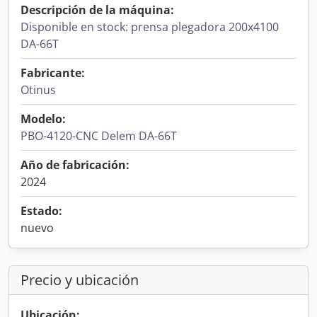
Descripción de la máquina:
Disponible en stock: prensa plegadora 200x4100
DA-66T
Fabricante:
Otinus
Modelo:
PBO-4120-CNC Delem DA-66T
Año de fabricación:
2024
Estado:
nuevo
Precio y ubicación
Ubicación: