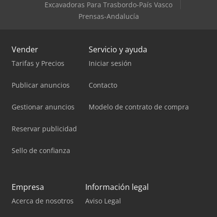
Excavadoras Para Trasbordo-País Vasco
Prensas-Andalucía
Vender
Servicio y ayuda
Tarifas y Precios
Iniciar sesión
Publicar anuncios
Contacto
Gestionar anuncios
Modelo de contrato de compra
Reservar publicidad
Sello de confianza
Empresa
Información legal
Acerca de nosotros
Aviso Legal