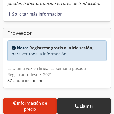
pueden haber producido errores de traducción.
Solicitar más información
Proveedor
Nota:
Regístrese gratis o inicie sesión,
para ver toda la información.
La última vez en línea: La semana pasada
Registrado desde: 2021
87 anuncios online
Información de
Llamar
precio