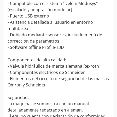
- Compatible con el sistema "Delem Modusys"
(escalado y adaptación modular)
- Puerto USB externo
- Asistencia detallada al usuario en entorno
multitarea
- Doblado mediante sensores, incluido menú de
corrección de parámetros
- Software offline Profile-T3D
Componentes de alta calidad:
- Válvula hidráulica de marca alemana Rexroth
- Componentes eléctricos de Schneider
- Elementos del circuito de seguridad de las marcas
Omron y Schneider
Seguridad:
La máquina se suministra con un manual
detalladamente redactado en alemán.
El equipo cuenta con declaración de conformidad