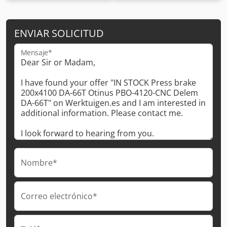
ENVIAR SOLICITUD
Mensaje*
Nombre*
Correo electrónico*