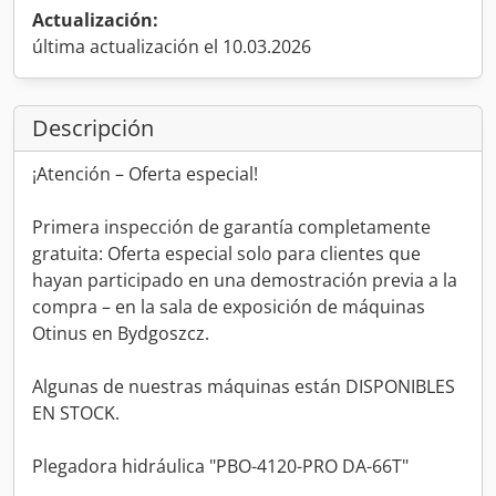
Actualización:
última actualización el 10.03.2026
Descripción
¡Atención – Oferta especial!
Primera inspección de garantía completamente
gratuita: Oferta especial solo para clientes que
hayan participado en una demostración previa a la
compra – en la sala de exposición de máquinas
Otinus en Bydgoszcz.
Algunas de nuestras máquinas están DISPONIBLES
EN STOCK.
Plegadora hidráulica "PBO-4120-PRO DA-66T"