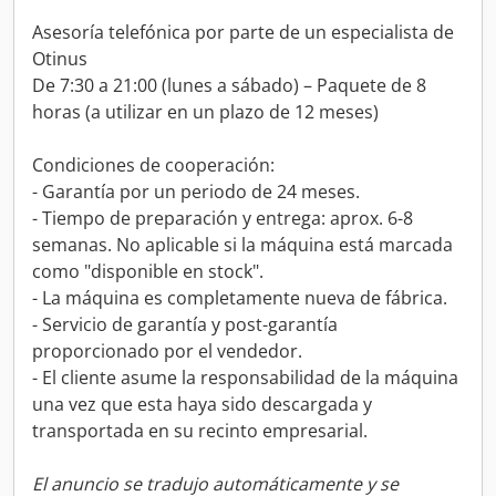
Asesoría telefónica por parte de un especialista de
Otinus
De 7:30 a 21:00 (lunes a sábado) – Paquete de 8
horas (a utilizar en un plazo de 12 meses)
Condiciones de cooperación:
- Garantía por un periodo de 24 meses.
- Tiempo de preparación y entrega: aprox. 6-8
semanas. No aplicable si la máquina está marcada
como "disponible en stock".
- La máquina es completamente nueva de fábrica.
- Servicio de garantía y post-garantía
proporcionado por el vendedor.
- El cliente asume la responsabilidad de la máquina
una vez que esta haya sido descargada y
transportada en su recinto empresarial.
El anuncio se tradujo automáticamente y se