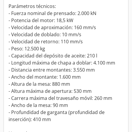
Parámetros técnicos:
- Fuerza nominal de prensado: 2.000 kN
- Potencia del motor: 18,5 kW
- Velocidad de aproximación: 160 mm/s
- Velocidad de doblado: 10 mm/s
- Velocidad de retorno: 110 mm/s
- Peso: 12.500 kg
- Capacidad del depósito de aceite: 210 l
- Longitud máxima de chapa a doblar: 4.100 mm
- Distancia entre montantes: 3.550 mm
- Ancho del montante: 1.600 mm
- Altura de la mesa: 880 mm
- Altura máxima de apertura: 530 mm
- Carrera máxima del travesaño móvil: 260 mm
- Ancho de la mesa: 90 mm
- Profundidad de garganta (profundidad de
inserción): 410 mm