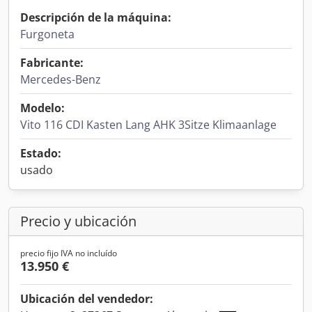
Descripción de la máquina:
Furgoneta
Fabricante:
Mercedes-Benz
Modelo:
Vito 116 CDI Kasten Lang AHK 3Sitze Klimaanlage
Estado:
usado
Precio y ubicación
precio fijo IVA no incluído
13.950 €
Ubicación del vendedor: