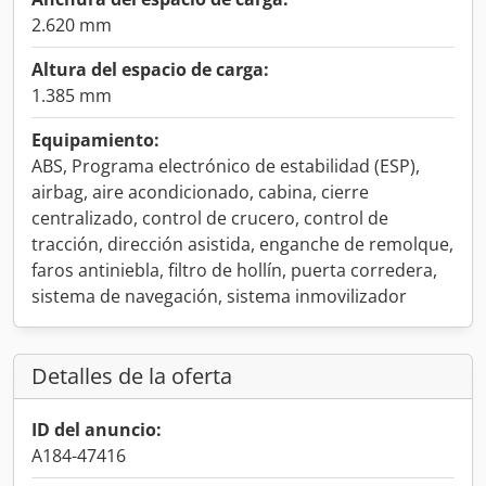
2.620 mm
Altura del espacio de carga:
1.385 mm
Equipamiento:
ABS, Programa electrónico de estabilidad (ESP),
airbag, aire acondicionado, cabina, cierre
centralizado, control de crucero, control de
tracción, dirección asistida, enganche de remolque,
faros antiniebla, filtro de hollín, puerta corredera,
sistema de navegación, sistema inmovilizador
Detalles de la oferta
ID del anuncio:
A184-47416