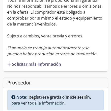
Toda la información se proporciona sin garantía.
No nos responsabilizamos de errores u omisiones
en la oferta. El comprador está obligado a
comprobar por sí mismo el estado y equipamiento
de la mercancía/vehículos.
Sujeto a cambios, venta previa y errores.
El anuncio se tradujo automáticamente y se
pueden haber producido errores de traducción.
Solicitar más información
Proveedor
Nota:
Regístrese gratis o inicie sesión,
para ver toda la información.