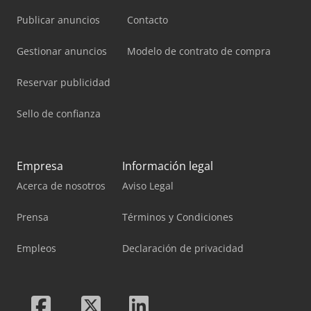
Publicar anuncios
Contacto
Gestionar anuncios
Modelo de contrato de compra
Reservar publicidad
Sello de confianza
Empresa
Información legal
Acerca de nosotros
Aviso Legal
Prensa
Términos y Condiciones
Empleos
Declaración de privacidad