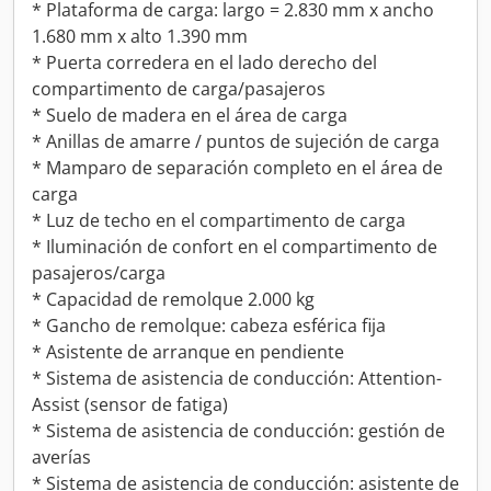
* Plataforma de carga: largo = 2.830 mm x ancho
1.680 mm x alto 1.390 mm
* Puerta corredera en el lado derecho del
compartimento de carga/pasajeros
* Suelo de madera en el área de carga
* Anillas de amarre / puntos de sujeción de carga
* Mamparo de separación completo en el área de
carga
* Luz de techo en el compartimento de carga
* Iluminación de confort en el compartimento de
pasajeros/carga
* Capacidad de remolque 2.000 kg
* Gancho de remolque: cabeza esférica fija
* Asistente de arranque en pendiente
* Sistema de asistencia de conducción: Attention-
Assist (sensor de fatiga)
* Sistema de asistencia de conducción: gestión de
averías
* Sistema de asistencia de conducción: asistente de