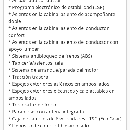
* Airbag lado conductor
* Programa electrónico de estabilidad (ESP)
* Asientos en la cabina: asiento de acompañante
doble
* Asientos en la cabina: asiento del conductor
confort
* Asientos en la cabina: asiento del conductor con
apoyo lumbar
* Sistema antibloqueo de frenos (ABS)
* Tapicería/asientos: tela
* Sistema de arranque/parada del motor
* Tracción trasera
* Espejos exteriores asféricos en ambos lados
* Espejos exteriores eléctricos y calefactables en
ambos lados
* Tercera luz de freno
* Parabrisas con antena integrada
* Caja de cambios de 6 velocidades - TSG (Eco Gear)
* Depósito de combustible ampliado