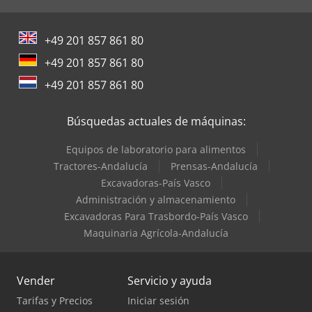
+49 201 857 861 80
+49 201 857 861 80
+49 201 857 861 80
Búsquedas actuales de máquinas:
Equipos de laboratorio para alimentos
Tractores-Andalucía
Prensas-Andalucía
Excavadoras-País Vasco
Administración y almacenamiento
Excavadoras Para Trasbordo-País Vasco
Maquinaria Agrícola-Andalucía
Vender
Servicio y ayuda
Tarifas y Precios
Iniciar sesión