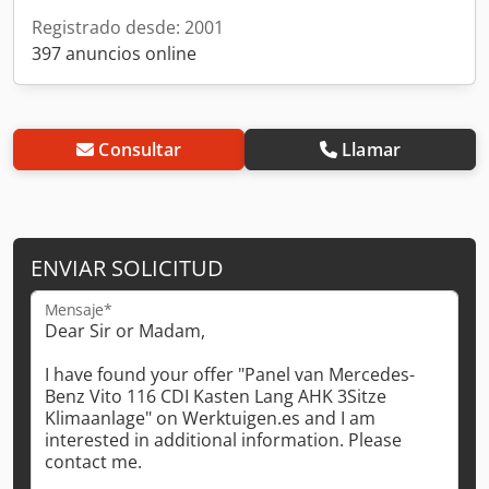
Registrado desde: 2001
397 anuncios online
Consultar
Llamar
ENVIAR SOLICITUD
Mensaje*