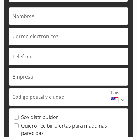
Nombre*
Correo electrónico*
Teléfono
Empresa
País
Código postal y ciudad
Soy distribuidor
Quiero recibir ofertas para máquinas
parecidas