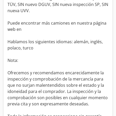
TÜV, SIN nuevo DGUV, SIN nueva inspección SP, SIN
nueva UVV.
Puede encontrar más camiones en nuestra página
web en
Hablamos los siguientes idiomas: alemán, inglés,
polaco, turco
Nota:
Ofrecemos y recomendamos encarecidamente la
inspección y comprobación de la mercancía para
que no surjan malentendidos sobre el estado y la
idoneidad para el comprador. La inspección y la
comprobación son posibles en cualquier momento
previa cita y son expresamente deseadas.