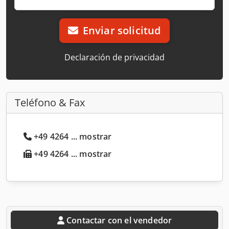
Enviar solicitud
Declaración de privacidad
Teléfono & Fax
+49 4264 ... mostrar
+49 4264 ... mostrar
Contactar con el vendedor