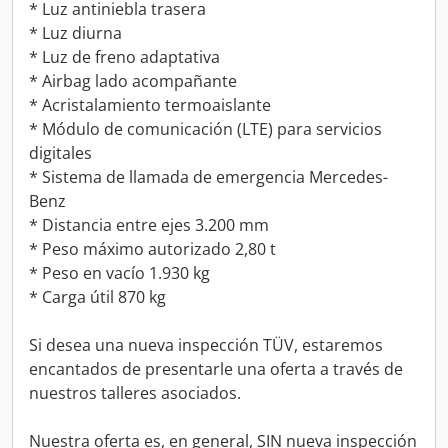
* Luz antiniebla trasera
* Luz diurna
* Luz de freno adaptativa
* Airbag lado acompañante
* Acristalamiento termoaislante
* Módulo de comunicación (LTE) para servicios
digitales
* Sistema de llamada de emergencia Mercedes-
Benz
* Distancia entre ejes 3.200 mm
* Peso máximo autorizado 2,80 t
* Peso en vacío 1.930 kg
* Carga útil 870 kg
Si desea una nueva inspección TÜV, estaremos
encantados de presentarle una oferta a través de
nuestros talleres asociados.
Nuestra oferta es, en general, SIN nueva inspección