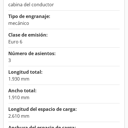
cabina del conductor
Tipo de engranaje:
mecánico
Clase de emisión:
Euro 6
Número de asientos:
3
Longitud total:
1.930 mm
Ancho total:
1.910 mm
Longitud del espacio de carga:
2.610 mm
Anchura del espacio de carga: