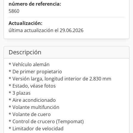
número de referencia:
5860
Actualización:
última actualización el 29.06.2026
Descripción
* Vehículo alemán
* De primer propietario
* Versión larga, longitud interior de 2.830 mm
* Estado, véase fotos
* 3 plazas
* Aire acondicionado
* Volante multifunción
* Volante de cuero
* Control de crucero (Tempomat)
* Limitador de velocidad