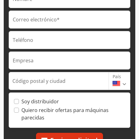
Correo electrónico*
Teléfono
Empresa
País
Código postal y ciudad
Soy distribuidor
Quiero recibir ofertas para máquinas
parecidas