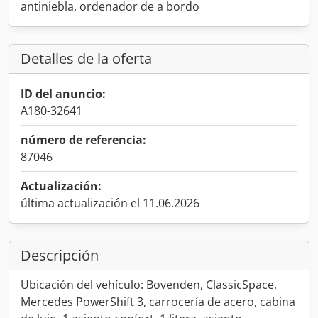
antiniebla, ordenador de a bordo
Detalles de la oferta
ID del anuncio:
A180-32641
número de referencia:
87046
Actualización:
última actualización el 11.06.2026
Descripción
Ubicación del vehículo: Bovenden, ClassicSpace,
Mercedes PowerShift 3, carrocería de acero, cabina