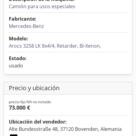
Camión para usos especiales
Fabricante:
Mercedes-Benz
Modelo:
Arocs 3258 LK 8x4/4, Retarder, Bi-Xenon,
Estado:
usado
Precio y ubicación
precio fijo IVA no incluído
73.000 €
Ubicación del vendedor:
Alte Bundesstraße 48, 37120 Bovenden, Alemania