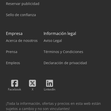
Reservar publicidad
Sello de confianza
Empresa
Información legal
Acerca de nosotros
Aviso Legal
Prensa
Términos y Condiciones
Empleos
Declaración de privacidad
Facebook
X
LinkedIn
¡Toda la información, ofertas y precios en esta web están
sujetos a cambio y no son vinculantes!