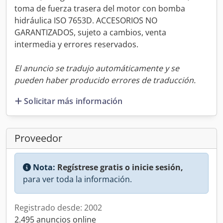
toma de fuerza trasera del motor con bomba
hidráulica ISO 7653D. ACCESORIOS NO
GARANTIZADOS, sujeto a cambios, venta
intermedia y errores reservados.
El anuncio se tradujo automáticamente y se
pueden haber producido errores de traducción.
Solicitar más información
Proveedor
Nota:
Regístrese gratis o inicie sesión,
para ver toda la información.
Registrado desde: 2002
2.495 anuncios online