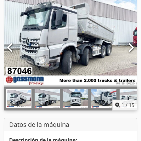
1
/
15
Datos de la máquina
Descripción de la máquina: