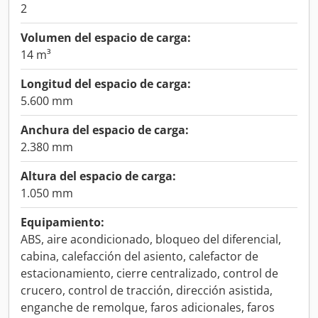
2
Volumen del espacio de carga:
14 m³
Longitud del espacio de carga:
5.600 mm
Anchura del espacio de carga:
2.380 mm
Altura del espacio de carga:
1.050 mm
Equipamiento:
ABS, aire acondicionado, bloqueo del diferencial,
cabina, calefacción del asiento, calefactor de
estacionamiento, cierre centralizado, control de
crucero, control de tracción, dirección asistida,
enganche de remolque, faros adicionales, faros