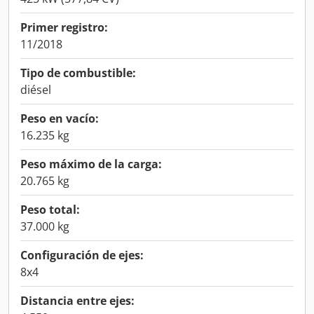
Primer registro:
11/2018
Tipo de combustible:
diésel
Peso en vacío:
16.235 kg
Peso máximo de la carga:
20.765 kg
Peso total:
37.000 kg
Configuración de ejes:
8x4
Distancia entre ejes: