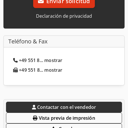
Enviar solicitud
Declaración de privacidad
Teléfono & Fax
+49 551 8... mostrar
+49 551 8... mostrar
Contactar con el vendedor
Vista previa de impresión