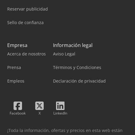
Reservar publicidad
Sello de confianza
Empresa
Información legal
Acerca de nosotros
Aviso Legal
Prensa
Términos y Condiciones
Empleos
Declaración de privacidad
Facebook
X
LinkedIn
¡Toda la información, ofertas y precios en esta web están