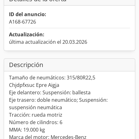
ID del anuncio:
A168-67726
Actualización:
última actualización el 20.03.2026
Descripción
Tamaño de neumáticos: 315/80R22,5
Chjdpfxsuc Epre Aigja
Eje delantero: Suspensión: ballesta
Eje trasero: doble neumático; Suspensión:
suspensión neumática
Tracción: rueda motriz
Número de cilindros: 6
MMA: 19.000 kg
Marca del motor: Mercedes-Benz