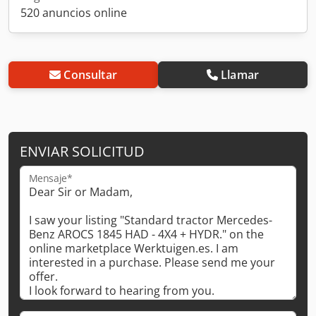
520 anuncios online
Consultar
Llamar
ENVIAR SOLICITUD
Mensaje*