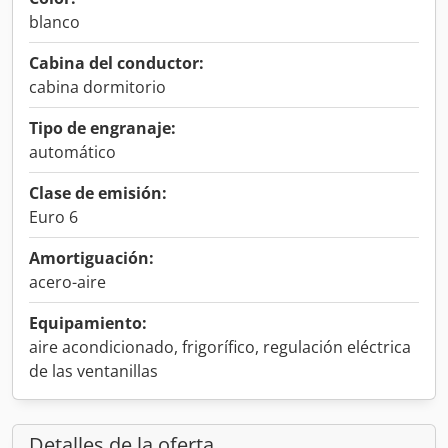
blanco
Cabina del conductor:
cabina dormitorio
Tipo de engranaje:
automático
Clase de emisión:
Euro 6
Amortiguación:
acero-aire
Equipamiento:
aire acondicionado, frigorífico, regulación eléctrica
de las ventanillas
Detalles de la oferta