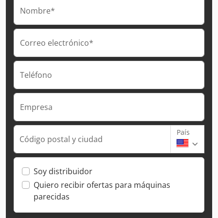
Nombre*
Correo electrónico*
Teléfono
Empresa
País
Código postal y ciudad
Soy distribuidor
Quiero recibir ofertas para máquinas
parecidas