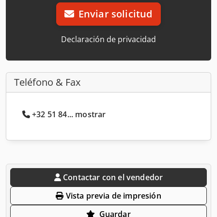
Enviar solicitud
Declaración de privacidad
Teléfono & Fax
+32 51 84... mostrar
Contactar con el vendedor
Vista previa de impresión
Guardar