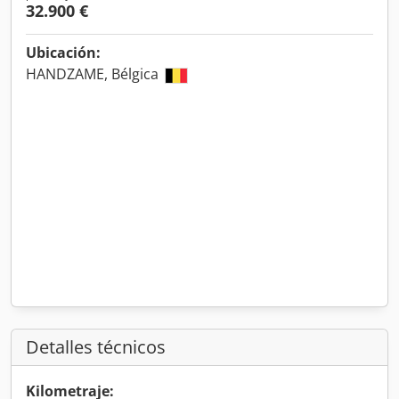
32.900 €
Ubicación:
HANDZAME, Bélgica
Detalles técnicos
Kilometraje: