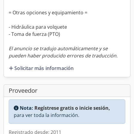
= Otras opciones y equipamiento =
- Hidráulica para volquete
- Toma de fuerza (PTO)
El anuncio se tradujo automáticamente y se
pueden haber producido errores de traducción.
Solicitar más información
Proveedor
Nota:
Regístrese gratis o inicie sesión,
para ver toda la información.
Registrado desde: 2011