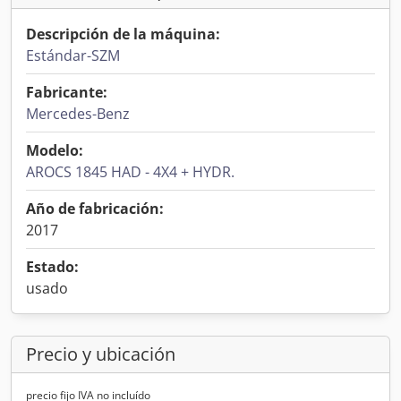
Descripción de la máquina:
Estándar-SZM
Fabricante:
Mercedes-Benz
Modelo:
AROCS 1845 HAD - 4X4 + HYDR.
Año de fabricación:
2017
Estado:
usado
Precio y ubicación
precio fijo IVA no incluído