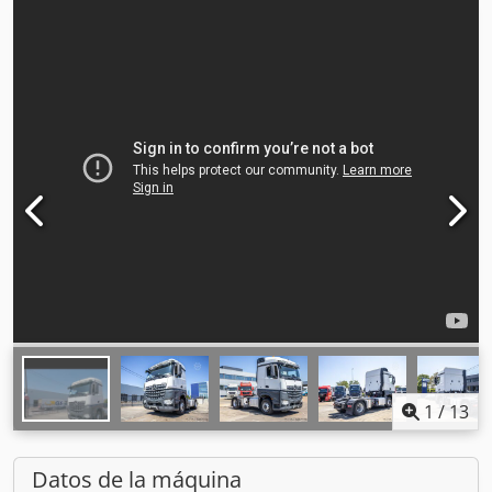
1
/
13
Datos de la máquina