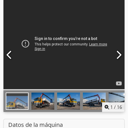
1
/
16
Datos de la máquina