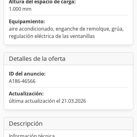
Altura del espacio de carga:
1.000 mm
Equipamiento:
aire acondicionado, enganche de remolque, grúa,
regulación eléctrica de las ventanillas
Detalles de la oferta
ID del anuncio:
A186-46566
Actualización:
última actualización el 21.03.2026
Descripción
Información técnica