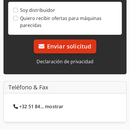
Soy distribuidor
Quiero recibir ofertas para máquinas
parecidas
Enviar solicitud
Declaración de privacidad
Teléfono & Fax
+32 51 84... mostrar