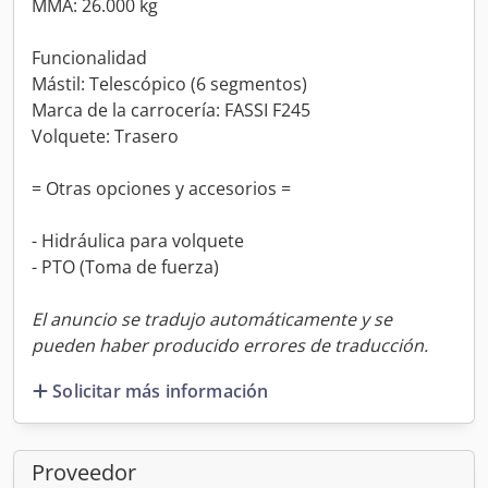
MMA: 26.000 kg
Funcionalidad
Mástil: Telescópico (6 segmentos)
Marca de la carrocería: FASSI F245
Volquete: Trasero
= Otras opciones y accesorios =
- Hidráulica para volquete
- PTO (Toma de fuerza)
El anuncio se tradujo automáticamente y se
pueden haber producido errores de traducción.
Solicitar más información
Proveedor