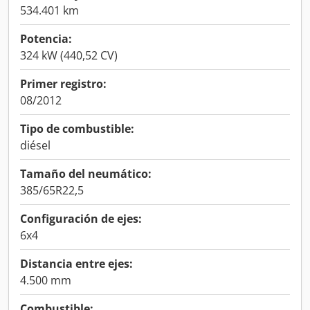
534.401 km
Potencia:
324 kW (440,52 CV)
Primer registro:
08/2012
Tipo de combustible:
diésel
Tamaño del neumático:
385/65R22,5
Configuración de ejes:
6x4
Distancia entre ejes:
4.500 mm
Combustible: