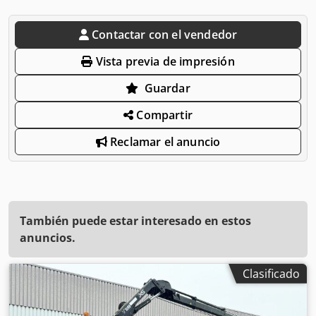
Contactar con el vendedor
Vista previa de impresión
Guardar
Compartir
Reclamar el anuncio
También puede estar interesado en estos
anuncios.
Clasificado