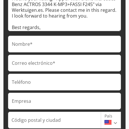
Nombre*
Correo electrónico*
Teléfono
Empresa
País
Código postal y ciudad