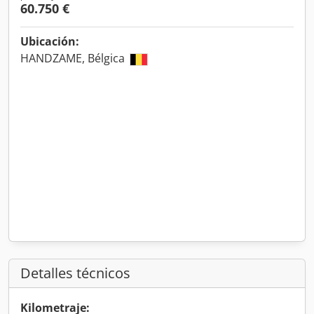
60.750 €
Ubicación:
HANDZAME, Bélgica
Detalles técnicos
Kilometraje: