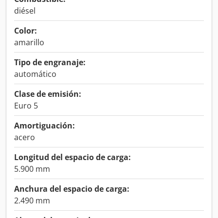
diésel
Color:
amarillo
Tipo de engranaje:
automático
Clase de emisión:
Euro 5
Amortiguación:
acero
Longitud del espacio de carga:
5.900 mm
Anchura del espacio de carga:
2.490 mm