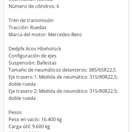
Número de cilindros: 6
Tren de transmisión
Tracción: Ruedas
Marca del motor: Mercedes-Benz
Dedpfx Acov Hbvhotsck
Configuración de ejes
Suspensión: Ballestas
Tamaño de neumáticos delanteros: 385/65R22,5
Eje trasero 1: Medida de neumático: 315/80R22,5;
doble rueda
Eje trasero 2: Medida de neumático: 315/80R22,5;
doble rueda
Pesos
Peso en vacío: 16.400 kg
Carga útil: 9.600 kg