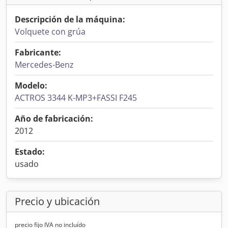
Descripción de la máquina:
Volquete con grúa
Fabricante:
Mercedes-Benz
Modelo:
ACTROS 3344 K-MP3+FASSI F245
Año de fabricación:
2012
Estado:
usado
Precio y ubicación
precio fijo IVA no incluído