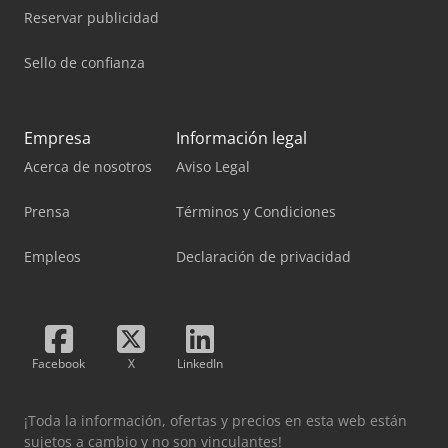
Reservar publicidad
Sello de confianza
Empresa
Información legal
Acerca de nosotros
Aviso Legal
Prensa
Términos y Condiciones
Empleos
Declaración de privacidad
Facebook
X
LinkedIn
¡Toda la información, ofertas y precios en esta web están
sujetos a cambio y no son vinculantes!