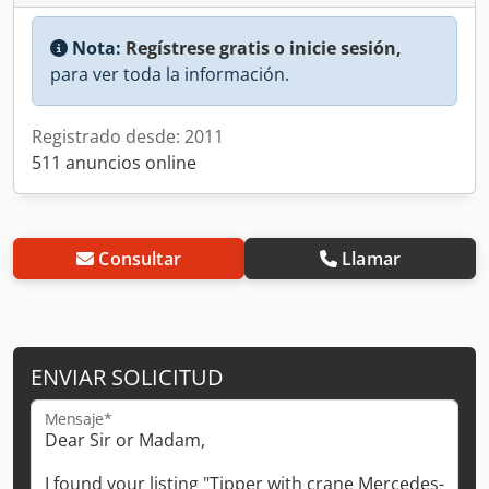
Nota:
Regístrese gratis o inicie sesión,
para ver toda la información.
Registrado desde: 2011
511 anuncios online
Consultar
Llamar
ENVIAR SOLICITUD
Mensaje*