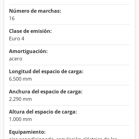
Número de marchas:
16
Clase de emisión:
Euro 4
Amortiguación:
acero
Longitud del espacio de carga:
6.500 mm
Anchura del espacio de carga:
2.290 mm
Altura del espacio de carga:
1.000 mm
Equipamiento: