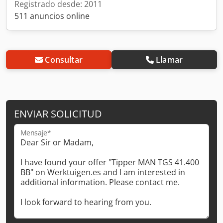
Registrado desde: 2011
511 anuncios online
Consultar
Llamar
ENVIAR SOLICITUD
Mensaje*