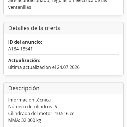
aire acondicionado, regulación eléctrica de las
ventanillas
Detalles de la oferta
ID del anuncio:
A184-18541
Actualización:
última actualización el 24.07.2026
Descripción
Información técnica
Número de cilindros: 6
Cilindrada del motor: 10.516 cc
MMA: 32.000 kg