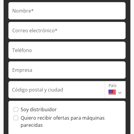
Nombre*
Correo electrónico*
Teléfono
Empresa
País
Código postal y ciudad
Soy distribuidor
Quiero recibir ofertas para máquinas
parecidas