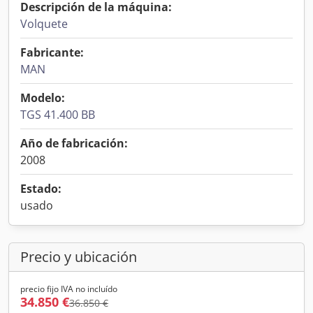
Descripción de la máquina:
Volquete
Fabricante:
MAN
Modelo:
TGS 41.400 BB
Año de fabricación:
2008
Estado:
usado
Precio y ubicación
precio fijo IVA no incluído
34.850 €
36.850 €