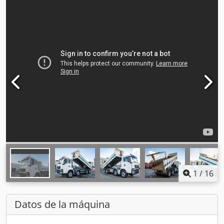
1
/
16
Datos de la máquina