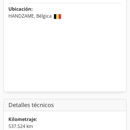
Ubicación:
HANDZAME, Bélgica
Detalles técnicos
Kilometraje:
537.524 km