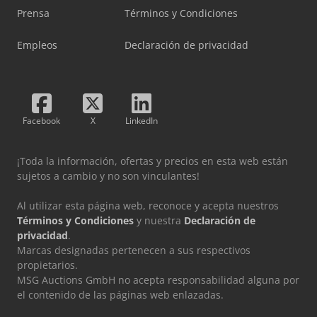
Prensa
Términos y Condiciones
Empleos
Declaración de privacidad
Facebook
X
LinkedIn
¡Toda la información, ofertas y precios en esta web están
sujetos a cambio y no son vinculantes!
Al utilizar esta página web, reconoce y acepta nuestros
Términos y Condiciones
y nuestra
Declaración de
privacidad
.
Marcas designadas pertenecen a sus respectivos
propietarios.
MSG Auctions GmbH no acepta responsabilidad alguna por
el contenido de las páginas web enlazadas.