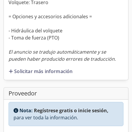
Volquete: Trasero
= Opciones y accesorios adicionales =
- Hidráulica del volquete
- Toma de fuerza (PTO)
El anuncio se tradujo automáticamente y se
pueden haber producido errores de traducción.
Solicitar más información
Proveedor
Nota:
Regístrese gratis o inicie sesión,
para ver toda la información.