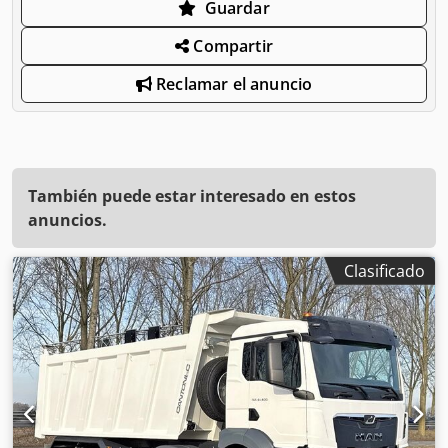
Guardar
Compartir
Reclamar el anuncio
También puede estar interesado en estos
anuncios.
Clasificado