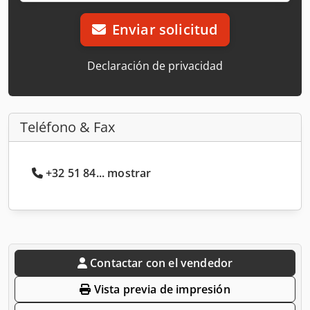
Enviar solicitud
Declaración de privacidad
Teléfono & Fax
+32 51 84... mostrar
Contactar con el vendedor
Vista previa de impresión