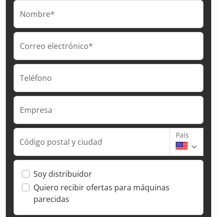
Nombre*
Correo electrónico*
Teléfono
Empresa
País
Código postal y ciudad
Soy distribuidor
Quiero recibir ofertas para máquinas
parecidas