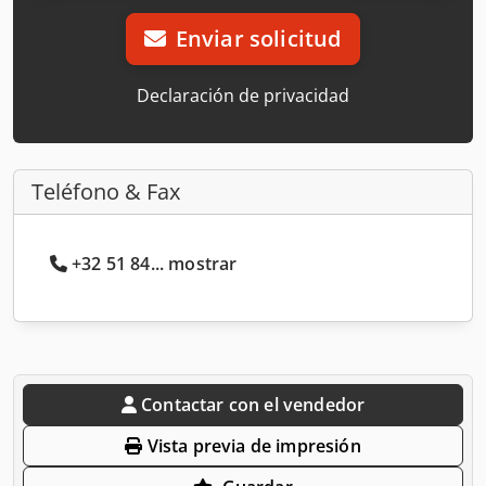
Enviar solicitud
Declaración de privacidad
Teléfono & Fax
+32 51 84... mostrar
Contactar con el vendedor
Vista previa de impresión