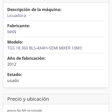
Descripción de la máquina:
Licuadora
Fabricante:
MAN
Modelo:
TGS 18.360 BLS-4X4H+SEMI MIXER 10M3
Año de fabricación:
2012
Estado:
usado
Precio y ubicación
precio fijo IVA no incluído