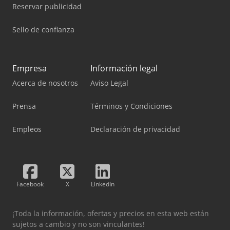
Reservar publicidad
Sello de confianza
Empresa
Información legal
Acerca de nosotros
Aviso Legal
Prensa
Términos y Condiciones
Empleos
Declaración de privacidad
Facebook
X
LinkedIn
¡Toda la información, ofertas y precios en esta web están
sujetos a cambio y no son vinculantes!