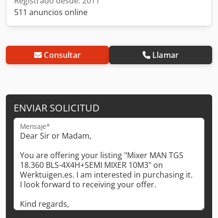
Registrado desde: 2011
511 anuncios online
Consultar
Llamar
ENVIAR SOLICITUD
Mensaje*