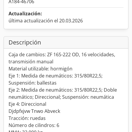
A184-46706
Actualización:
última actualización el 20.03.2026
Descripción
Caja de cambios: ZF 16S-222 OD, 16 velocidades,
transmisión manual
Material utilizable: hormigón
Eje 1: Medida de neumáticos: 315/80R22,5;
Suspensión: ballestas
Eje 2: Medida de neumáticos: 315/80R22,5; Doble
neumático; Direccional; Suspensión: neumática
Eje 4: Direccional
Djdpfxjvw Tnwo Abveck
Tracción: ruedas
Número de cilindros: 6