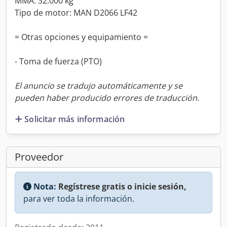
MMA: 32.000 kg
Tipo de motor: MAN D2066 LF42
= Otras opciones y equipamiento =
- Toma de fuerza (PTO)
El anuncio se tradujo automáticamente y se
pueden haber producido errores de traducción.
Solicitar más información
Proveedor
Nota:
Regístrese gratis o inicie sesión,
para ver toda la información.