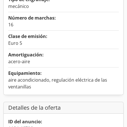
mecánico
Número de marchas:
16
Clase de emisión:
Euro 5
Amortiguación:
acero-aire
Equipamiento:
aire acondicionado, regulación eléctrica de las
ventanillas
Detalles de la oferta
ID del anuncio: