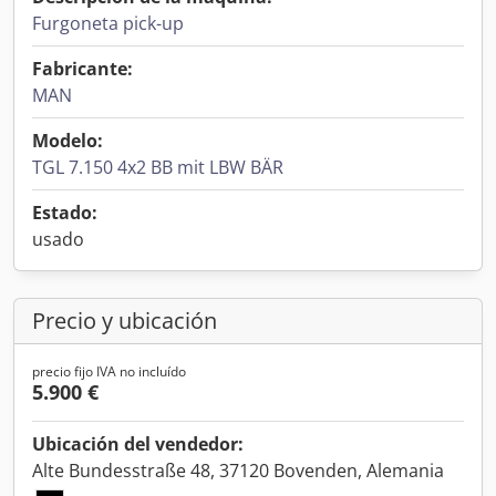
Furgoneta pick-up
Fabricante:
MAN
Modelo:
TGL 7.150 4x2 BB mit LBW BÄR
Estado:
usado
Precio y ubicación
precio fijo IVA no incluído
5.900 €
Ubicación del vendedor:
Alte Bundesstraße 48, 37120 Bovenden, Alemania