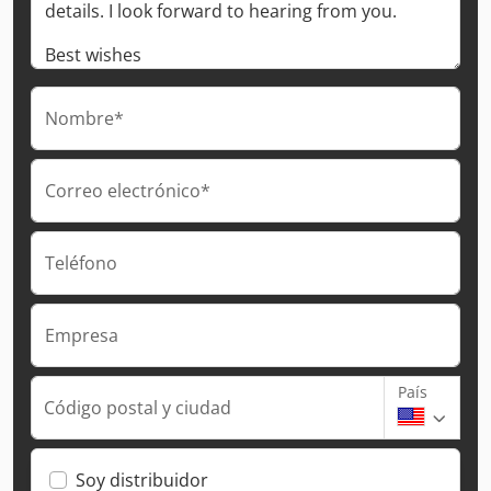
Nombre*
Correo electrónico*
Teléfono
Empresa
País
Código postal y ciudad
Soy distribuidor