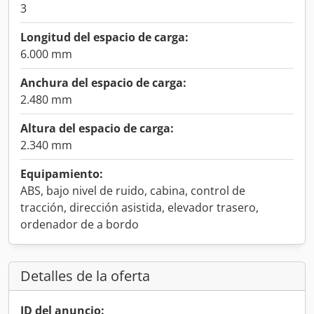
3
Longitud del espacio de carga:
6.000 mm
Anchura del espacio de carga:
2.480 mm
Altura del espacio de carga:
2.340 mm
Equipamiento:
ABS, bajo nivel de ruido, cabina, control de
tracción, dirección asistida, elevador trasero,
ordenador de a bordo
Detalles de la oferta
ID del anuncio: