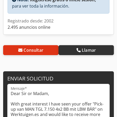
para ver toda la información.
Registrado desde: 2002
2.495 anuncios online
Consultar
Llamar
ENVIAR SOLICITUD
Mensaje*