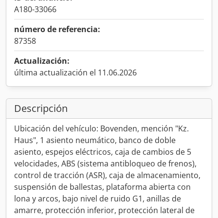
A180-33066
número de referencia:
87358
Actualización:
última actualización el 11.06.2026
Descripción
Ubicación del vehículo: Bovenden, mención "Kz.
Haus", 1 asiento neumático, banco de doble
asiento, espejos eléctricos, caja de cambios de 5
velocidades, ABS (sistema antibloqueo de frenos),
control de tracción (ASR), caja de almacenamiento,
suspensión de ballestas, plataforma abierta con
lona y arcos, bajo nivel de ruido G1, anillas de
amarre, protección inferior, protección lateral de