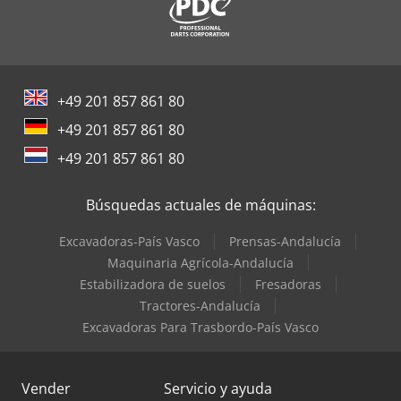
+49 201 857 861 80
+49 201 857 861 80
+49 201 857 861 80
Búsquedas actuales de máquinas:
Excavadoras-País Vasco
Prensas-Andalucía
Maquinaria Agrícola-Andalucía
Estabilizadora de suelos
Fresadoras
Tractores-Andalucía
Excavadoras Para Trasbordo-País Vasco
Vender
Servicio y ayuda