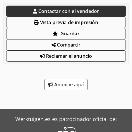
Contactar con el vendedor
Vista previa de impresión
Guardar
Compartir
Reclamar el anuncio
Anuncie aquí
Werktuigen.es es patrocinador oficial de: