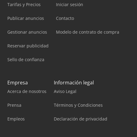
Tarifas y Precios
Iniciar sesión
Publicar anuncios
Contacto
Gestionar anuncios
Modelo de contrato de compra
Reservar publicidad
Sello de confianza
Empresa
Información legal
Acerca de nosotros
Aviso Legal
Prensa
Términos y Condiciones
Empleos
Declaración de privacidad