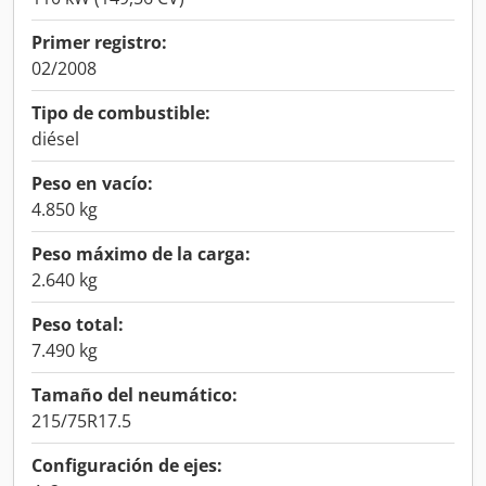
Primer registro:
02/2008
Tipo de combustible:
diésel
Peso en vacío:
4.850 kg
Peso máximo de la carga:
2.640 kg
Peso total:
7.490 kg
Tamaño del neumático:
215/75R17.5
Configuración de ejes: