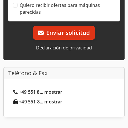
Quiero recibir ofertas para máquinas
parecidas
Enviar solicitud
Declaración de privacidad
Teléfono & Fax
+49 551 8... mostrar
+49 551 8... mostrar