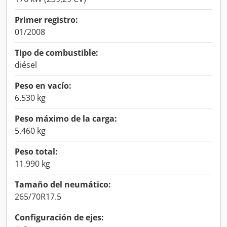
Primer registro:
01/2008
Tipo de combustible:
diésel
Peso en vacío:
6.530 kg
Peso máximo de la carga:
5.460 kg
Peso total:
11.990 kg
Tamaño del neumático:
265/70R17.5
Configuración de ejes: