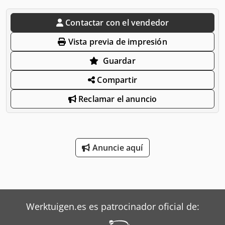
Contactar con el vendedor
Vista previa de impresión
Guardar
Compartir
Reclamar el anuncio
Anuncie aquí
Werktuigen.es es patrocinador oficial de: