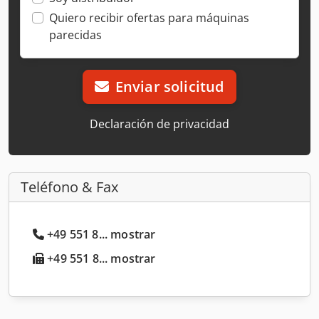
Quiero recibir ofertas para máquinas
parecidas
Enviar solicitud
Declaración de privacidad
Teléfono & Fax
+49 551 8... mostrar
+49 551 8... mostrar