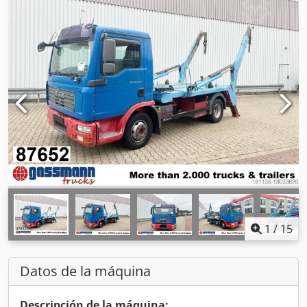
1
/
15
Datos de la máquina
Descripción de la máquina: