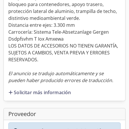
bloqueo para contenedores, apoyo trasero,
protección lateral de aluminio, trampilla de techo,
distintivo medioambiental verde.
Distancia entre ejes: 3.300 mm
Carrocería: Sistema Tele-Absetzanlage Gergen
Dsdpfsvhm T Iox Amxewa
LOS DATOS DE ACCESORIOS NO TIENEN GARANTÍA,
SUJETOS A CAMBIOS, VENTA PREVIA Y ERRORES
RESERVADOS.
El anuncio se tradujo automáticamente y se
pueden haber producido errores de traducción.
Solicitar más información
Proveedor