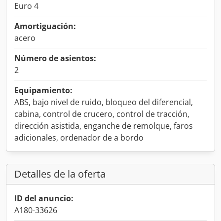
Euro 4
Amortiguación:
acero
Número de asientos:
2
Equipamiento:
ABS, bajo nivel de ruido, bloqueo del diferencial,
cabina, control de crucero, control de tracción,
dirección asistida, enganche de remolque, faros
adicionales, ordenador de a bordo
Detalles de la oferta
ID del anuncio:
A180-33626