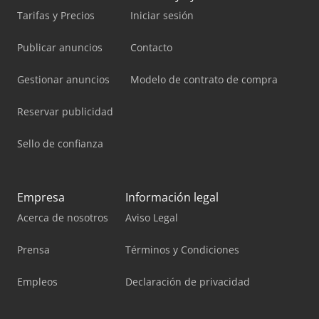
Tarifas y Precios
Iniciar sesión
Publicar anuncios
Contacto
Gestionar anuncios
Modelo de contrato de compra
Reservar publicidad
Sello de confianza
Empresa
Información legal
Acerca de nosotros
Aviso Legal
Prensa
Términos y Condiciones
Empleos
Declaración de privacidad