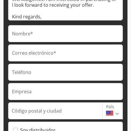
Nombre*
Correo electrónico*
Teléfono
Empresa
País
Código postal y ciudad
Soy distribuidor