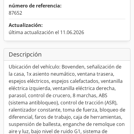
número de referencia:
87652
Actualización:
última actualización el 11.06.2026
Descripción
Ubicación del vehículo: Bovenden, señalización de
la casa, 1x asiento neumático, ventana trasera,
espejos eléctricos, espejos calefactados, ventanilla
eléctrica izquierda, ventanilla eléctrica derecha,
parasol, control de crucero, 8 marchas, ABS
(sistema antibloqueo), control de tracción (ASR),
ralentizador constante, toma de fuerza, bloqueo de
diferencial, faros de trabajo, caja de herramientas,
suspensión de ballesta, enganche de remolque con
aire y luz, bajo nivel de ruido G1, sistema de