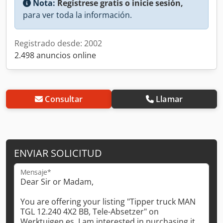
Nota:
Regístrese gratis o inicie sesión,
para ver toda la información.
Registrado desde: 2002
2.498 anuncios online
Consultar
Llamar
ENVIAR SOLICITUD
Mensaje*