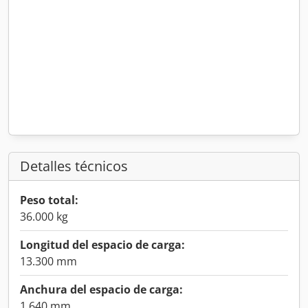
Detalles técnicos
Peso total:
36.000 kg
Longitud del espacio de carga:
13.300 mm
Anchura del espacio de carga:
1.640 mm