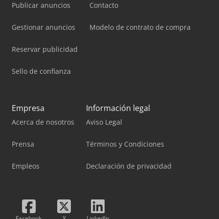
Publicar anuncios
Contacto
Gestionar anuncios
Modelo de contrato de compra
Reservar publicidad
Sello de confianza
Empresa
Información legal
Acerca de nosotros
Aviso Legal
Prensa
Términos y Condiciones
Empleos
Declaración de privacidad
Facebook
X
LinkedIn