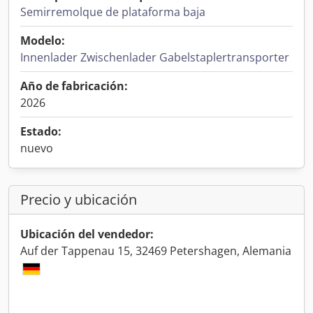
Semirremolque de plataforma baja
Modelo:
Innenlader Zwischenlader Gabelstaplertransporter
Año de fabricación:
2026
Estado:
nuevo
Precio y ubicación
Ubicación del vendedor:
Auf der Tappenau 15, 32469 Petershagen, Alemania