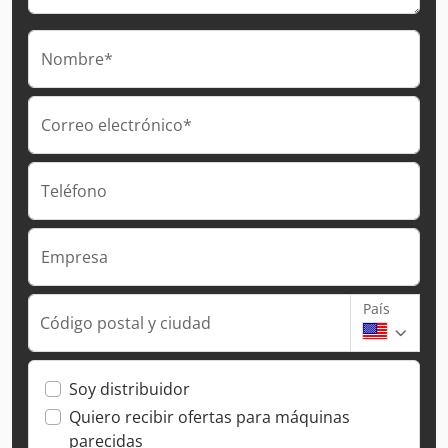
Nombre*
Correo electrónico*
Teléfono
Empresa
País
Código postal y ciudad
Soy distribuidor
Quiero recibir ofertas para máquinas
parecidas