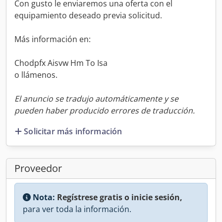
Con gusto le enviaremos una oferta con el
equipamiento deseado previa solicitud.
Más información en:
Chodpfx Aisvw Hm To Isa
o llámenos.
El anuncio se tradujo automáticamente y se
pueden haber producido errores de traducción.
Solicitar más información
Proveedor
Nota:
Regístrese gratis o inicie sesión,
para ver toda la información.