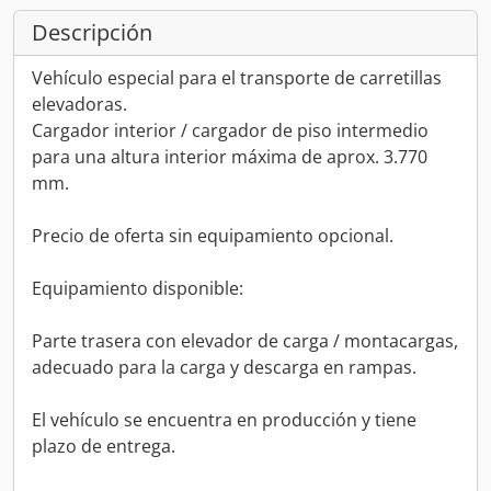
Descripción
Vehículo especial para el transporte de carretillas
elevadoras.
Cargador interior / cargador de piso intermedio
para una altura interior máxima de aprox. 3.770
mm.
Precio de oferta sin equipamiento opcional.
Equipamiento disponible:
Parte trasera con elevador de carga / montacargas,
adecuado para la carga y descarga en rampas.
El vehículo se encuentra en producción y tiene
plazo de entrega.