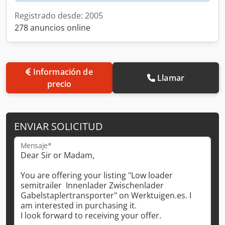
Registrado desde: 2005
278 anuncios online
Información de
Llamar
precio
ENVIAR SOLICITUD
Mensaje*