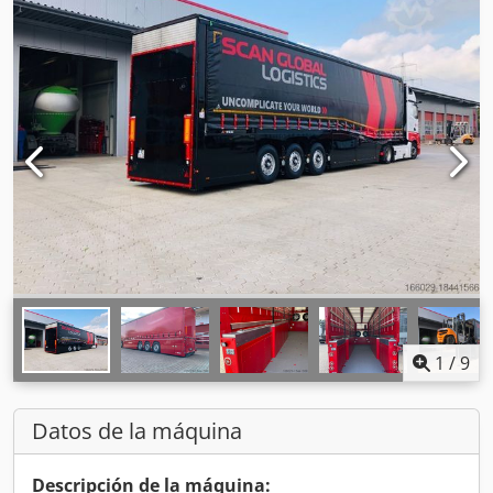
1
/
9
Datos de la máquina
Descripción de la máquina: