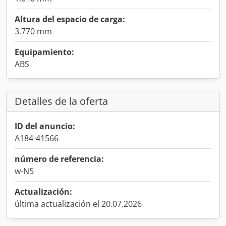
Altura del espacio de carga:
3.770 mm
Equipamiento:
ABS
Detalles de la oferta
ID del anuncio:
A184-41566
número de referencia:
w-N5
Actualización:
última actualización el 20.07.2026