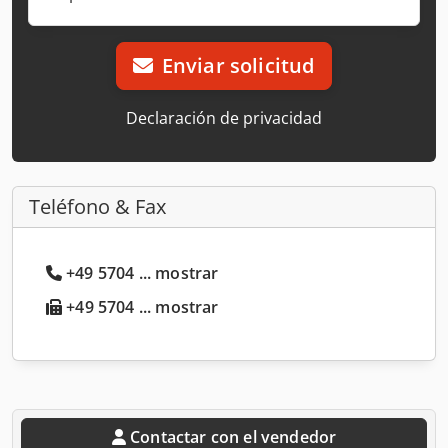
Enviar solicitud
Declaración de privacidad
Teléfono & Fax
+49 5704 ... mostrar
+49 5704 ... mostrar
Contactar con el vendedor