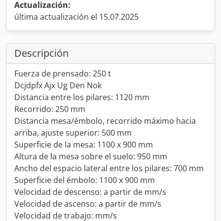
Actualización:
última actualización el 15.07.2025
Descripción
Fuerza de prensado: 250 t
Dcjdpfx Ajx Ug Den Nok
Distancia entre los pilares: 1120 mm
Recorrido: 250 mm
Distancia mesa/émbolo, recorrido máximo hacia
arriba, ajuste superior: 500 mm
Superficie de la mesa: 1100 x 900 mm
Altura de la mesa sobre el suelo: 950 mm
Ancho del espacio lateral entre los pilares: 700 mm
Superficie del émbolo: 1100 x 900 mm
Velocidad de descenso: a partir de mm/s
Velocidad de ascenso: a partir de mm/s
Velocidad de trabajo: mm/s