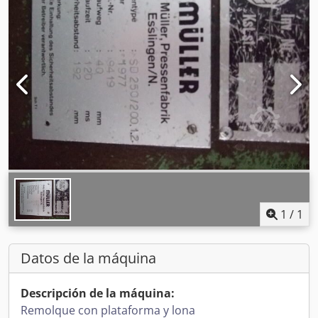
1
/
1
Datos de la máquina
Descripción de la máquina:
Remolque con plataforma y lona