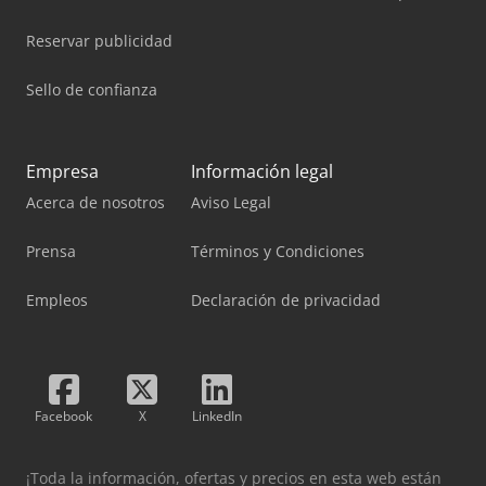
Reservar publicidad
Sello de confianza
Empresa
Información legal
Acerca de nosotros
Aviso Legal
Prensa
Términos y Condiciones
Empleos
Declaración de privacidad
Facebook
X
LinkedIn
¡Toda la información, ofertas y precios en esta web están