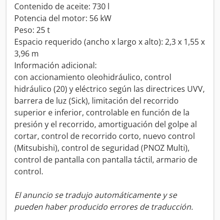
Contenido de aceite: 730 l
Potencia del motor: 56 kW
Peso: 25 t
Espacio requerido (ancho x largo x alto): 2,3 x 1,55 x
3,96 m
Información adicional:
con accionamiento oleohidráulico, control
hidráulico (20) y eléctrico según las directrices UVV,
barrera de luz (Sick), limitación del recorrido
superior e inferior, controlable en función de la
presión y el recorrido, amortiguación del golpe al
cortar, control de recorrido corto, nuevo control
(Mitsubishi), control de seguridad (PNOZ Multi),
control de pantalla con pantalla táctil, armario de
control.
El anuncio se tradujo automáticamente y se
pueden haber producido errores de traducción.