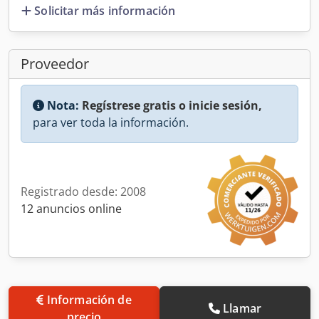
Solicitar más información
Proveedor
Nota:
Regístrese gratis o inicie sesión,
para ver toda la información.
Registrado desde: 2008
12 anuncios online
Información de
Llamar
precio