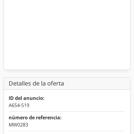
Detalles de la oferta
ID del anuncio:
A654-519
número de referencia:
MW0283