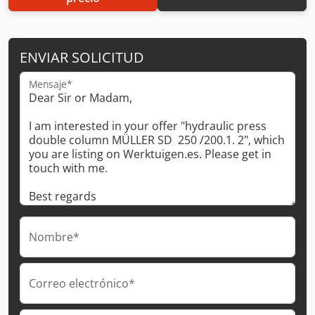
ENVIAR SOLICITUD
Mensaje*
Nombre*
Correo electrónico*