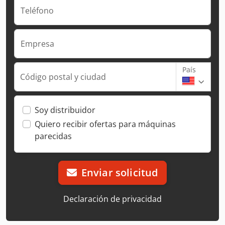
Teléfono
Empresa
País
Código postal y ciudad
Soy distribuidor
Quiero recibir ofertas para máquinas
parecidas
Enviar solicitud
Declaración de privacidad