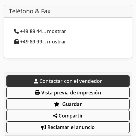
Teléfono & Fax
+49 89 44... mostrar
+49 89 99... mostrar
Contactar con el vendedor
Vista previa de impresión
Guardar
Compartir
Reclamar el anuncio