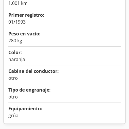
1.001 km
Primer registro:
01/1993
Peso en vacío:
280 kg
Color:
naranja
Cabina del conductor:
otro
Tipo de engranaje:
otro
Equipamiento:
grúa