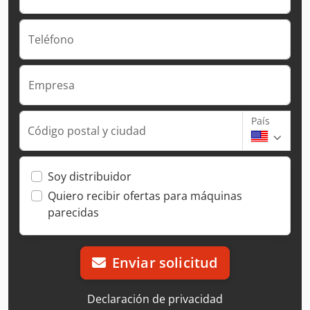
Teléfono
Empresa
País
Código postal y ciudad
Soy distribuidor
Quiero recibir ofertas para máquinas
parecidas
Enviar solicitud
Declaración de privacidad