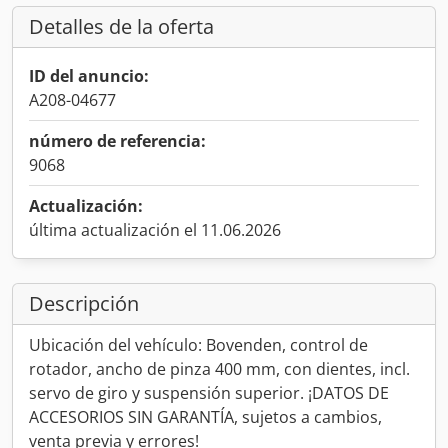
Detalles de la oferta
ID del anuncio:
A208-04677
número de referencia:
9068
Actualización:
última actualización el 11.06.2026
Descripción
Ubicación del vehículo: Bovenden, control de
rotador, ancho de pinza 400 mm, con dientes, incl.
servo de giro y suspensión superior. ¡DATOS DE
ACCESORIOS SIN GARANTÍA, sujetos a cambios,
venta previa y errores!