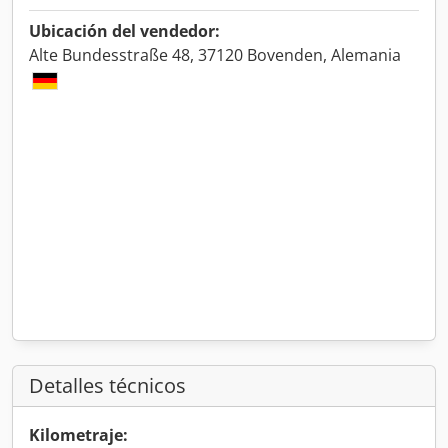
Ubicación del vendedor:
Alte Bundesstraße 48, 37120 Bovenden, Alemania
Detalles técnicos
Kilometraje: