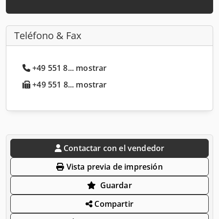
Teléfono & Fax
+49 551 8... mostrar
+49 551 8... mostrar
Contactar con el vendedor
Vista previa de impresión
Guardar
Compartir