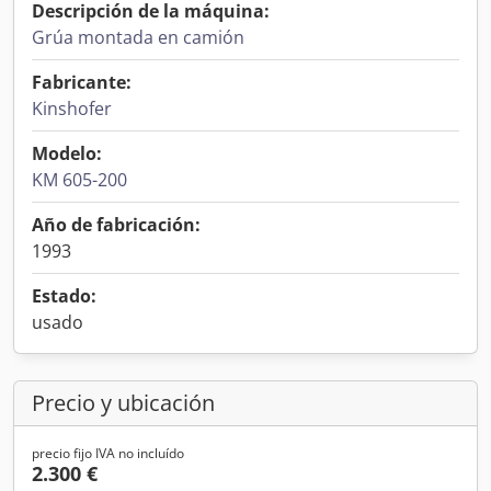
Descripción de la máquina:
Grúa montada en camión
Fabricante:
Kinshofer
Modelo:
KM 605-200
Año de fabricación:
1993
Estado:
usado
Precio y ubicación
precio fijo IVA no incluído
2.300 €