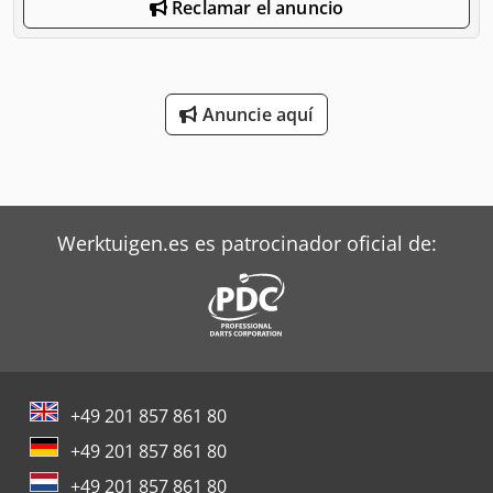
Reclamar el anuncio
Anuncie aquí
Werktuigen.es es patrocinador oficial de:
+49 201 857 861 80
+49 201 857 861 80
+49 201 857 861 80