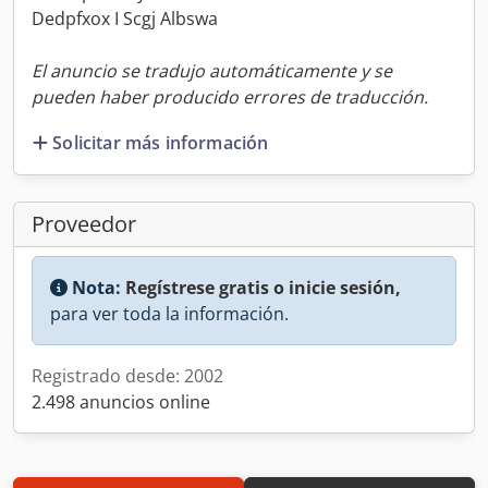
Dedpfxox I Scgj Albswa
El anuncio se tradujo automáticamente y se
pueden haber producido errores de traducción.
Solicitar más información
Proveedor
Nota:
Regístrese gratis o inicie sesión,
para ver toda la información.
Registrado desde: 2002
2.498 anuncios online