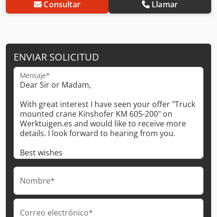
Consultar
Llamar
ENVIAR SOLICITUD
Mensaje*
Nombre*
Correo electrónico*