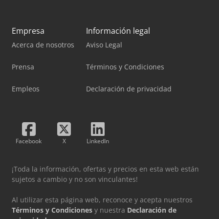
Empresa
Información legal
Acerca de nosotros
Aviso Legal
Prensa
Términos y Condiciones
Empleos
Declaración de privacidad
Facebook
X
LinkedIn
¡Toda la información, ofertas y precios en esta web están
sujetos a cambio y no son vinculantes!
Al utilizar esta página web, reconoce y acepta nuestros
Términos y Condiciones
y nuestra
Declaración de