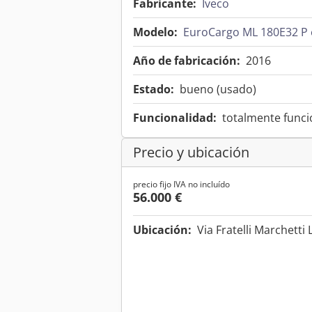
Fabricante:
Iveco
Modelo:
EuroCargo ML 180E32 P 
Año de fabricación:
2016
Estado:
bueno (usado)
Funcionalidad:
totalmente funci
Precio y ubicación
precio fijo IVA no incluído
56.000 €
Ubicación:
Via Fratelli Marchetti