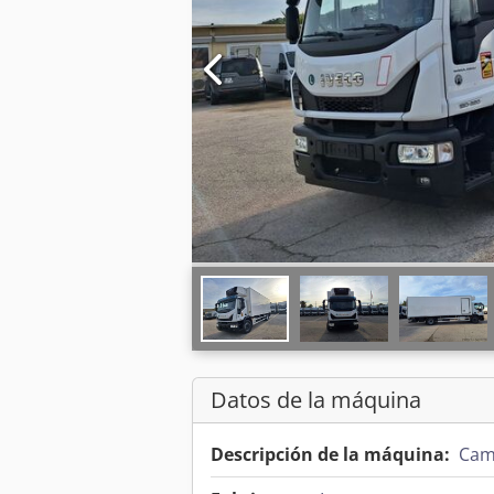
Datos de la máquina
Descripción de la máquina:
Cami