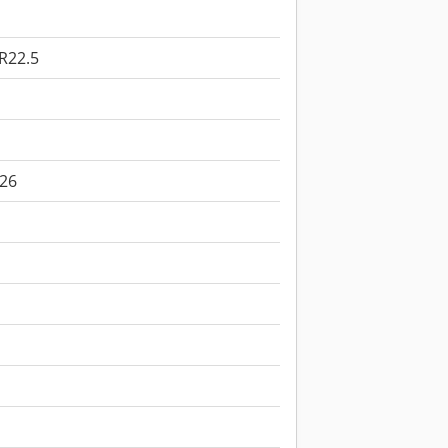
R22.5
26