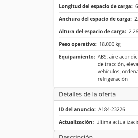
Longitud del espacio de carga:
Anchura del espacio de carga:
2
Altura del espacio de carga:
2.2
Peso operativo:
18.000 kg
Equipamiento:
ABS, aire acondic
de tracción, elev
vehículos, orden
refrigeración
Detalles de la oferta
ID del anuncio:
A184-23226
Actualización:
última actualizaci
Descripción