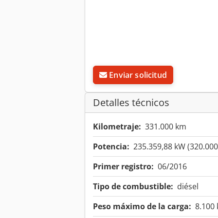
Enviar solicitud
Detalles técnicos
Kilometraje:
331.000 km
Potencia:
235.359,88 kW (320.000
Primer registro:
06/2016
Tipo de combustible:
diésel
Peso máximo de la carga:
8.100 