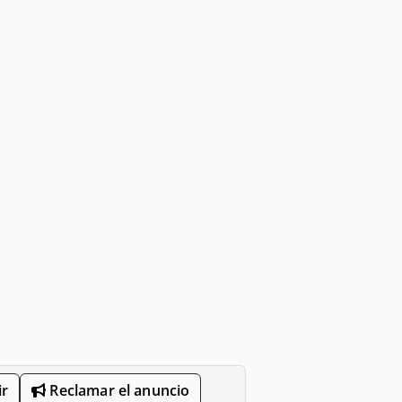
r
Reclamar el anuncio