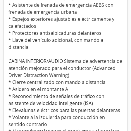
* Asistente de frenada de emergencia AEBS con
frenada de emergencia urbana
* Espejos exteriores ajustables eléctricamente y
calefactados
* Protectores antisalpicaduras delanteros
* Llave del vehículo adicional, con mando a
distancia
CABINA INTERIOR/AUDIO Sistema de advertencia de
atención mejorado para el conductor (Advanced
Driver Distraction Warning)
* Cierre centralizado con mando a distancia
* Asidero en el montante A
* Reconocimiento de señales de tráfico con
asistente de velocidad inteligente (ISA)
* Elevalunas eléctricos para las puertas delanteras
* Volante a la izquierda para conducción en
sentido contrario