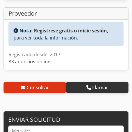
Proveedor
Nota:
Regístrese gratis o inicie sesión,
para ver toda la información.
Registrado desde: 2017
83 anuncios online
Consultar
Llamar
ENVIAR SOLICITUD
Mensaje*