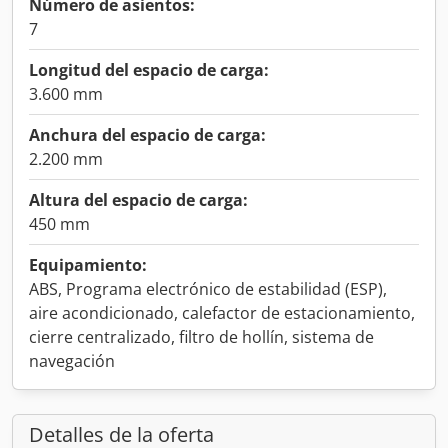
Número de asientos:
7
Longitud del espacio de carga:
3.600 mm
Anchura del espacio de carga:
2.200 mm
Altura del espacio de carga:
450 mm
Equipamiento:
ABS, Programa electrónico de estabilidad (ESP),
aire acondicionado, calefactor de estacionamiento,
cierre centralizado, filtro de hollín, sistema de
navegación
Detalles de la oferta