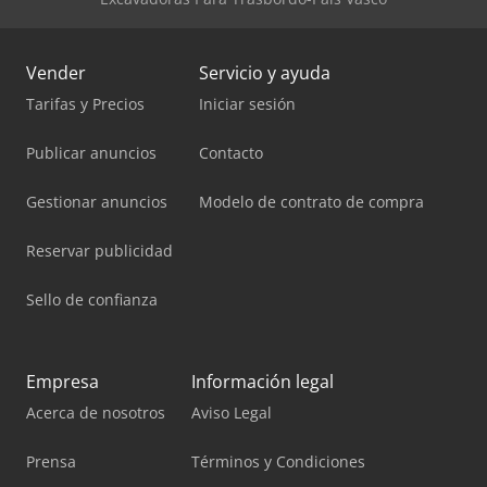
Vender
Servicio y ayuda
Tarifas y Precios
Iniciar sesión
Publicar anuncios
Contacto
Gestionar anuncios
Modelo de contrato de compra
Reservar publicidad
Sello de confianza
Empresa
Información legal
Acerca de nosotros
Aviso Legal
Prensa
Términos y Condiciones