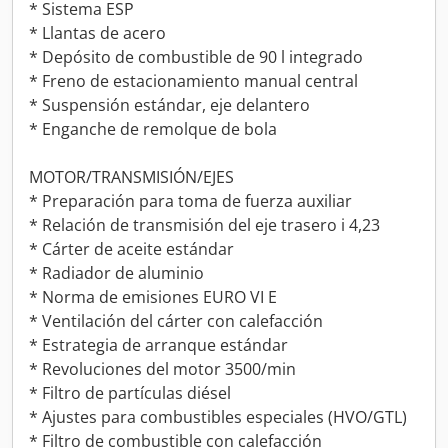
* Sistema ESP
* Llantas de acero
* Depósito de combustible de 90 l integrado
* Freno de estacionamiento manual central
* Suspensión estándar, eje delantero
* Enganche de remolque de bola
MOTOR/TRANSMISIÓN/EJES
* Preparación para toma de fuerza auxiliar
* Relación de transmisión del eje trasero i 4,23
* Cárter de aceite estándar
* Radiador de aluminio
* Norma de emisiones EURO VI E
* Ventilación del cárter con calefacción
* Estrategia de arranque estándar
* Revoluciones del motor 3500/min
* Filtro de partículas diésel
* Ajustes para combustibles especiales (HVO/GTL)
* Filtro de combustible con calefacción