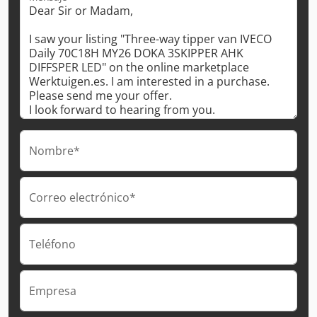
Nombre*
Correo electrónico*
Teléfono
Empresa