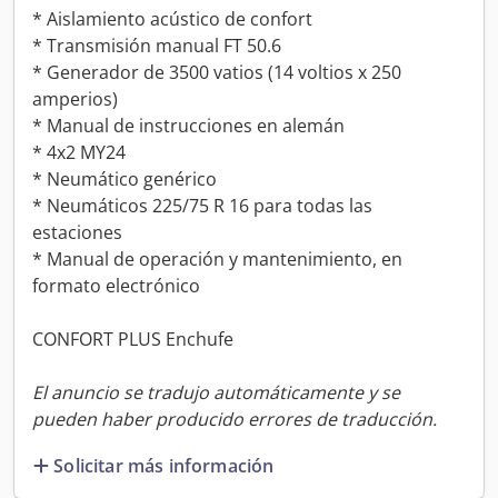
* Aislamiento acústico de confort
* Transmisión manual FT 50.6
* Generador de 3500 vatios (14 voltios x 250
amperios)
* Manual de instrucciones en alemán
* 4x2 MY24
* Neumático genérico
* Neumáticos 225/75 R 16 para todas las
estaciones
* Manual de operación y mantenimiento, en
formato electrónico
CONFORT PLUS Enchufe
El anuncio se tradujo automáticamente y se
pueden haber producido errores de traducción.
Solicitar más información