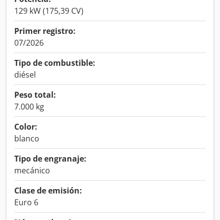
129 kW (175,39 CV)
Primer registro:
07/2026
Tipo de combustible:
diésel
Peso total:
7.000 kg
Color:
blanco
Tipo de engranaje:
mecánico
Clase de emisión:
Euro 6