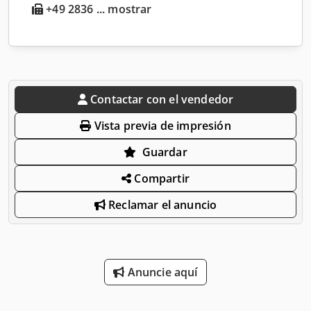
+49 2836 ... mostrar
Contactar con el vendedor
Vista previa de impresión
Guardar
Compartir
Reclamar el anuncio
Anuncie aquí