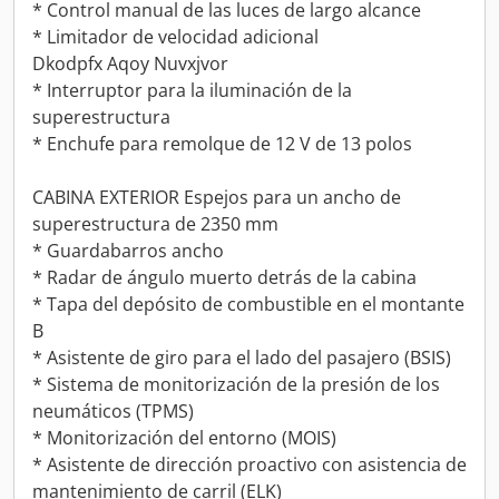
* Control manual de las luces de largo alcance
* Limitador de velocidad adicional
Dkodpfx Aqoy Nuvxjvor
* Interruptor para la iluminación de la
superestructura
* Enchufe para remolque de 12 V de 13 polos
CABINA EXTERIOR Espejos para un ancho de
superestructura de 2350 mm
* Guardabarros ancho
* Radar de ángulo muerto detrás de la cabina
* Tapa del depósito de combustible en el montante
B
* Asistente de giro para el lado del pasajero (BSIS)
* Sistema de monitorización de la presión de los
neumáticos (TPMS)
* Monitorización del entorno (MOIS)
* Asistente de dirección proactivo con asistencia de
mantenimiento de carril (ELK)