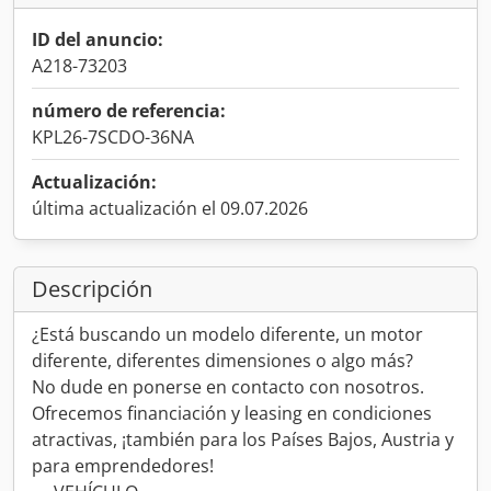
ID del anuncio:
A218-73203
número de referencia:
KPL26-7SCDO-36NA
Actualización:
última actualización el 09.07.2026
Descripción
¿Está buscando un modelo diferente, un motor
diferente, diferentes dimensiones o algo más?
No dude en ponerse en contacto con nosotros.
Ofrecemos financiación y leasing en condiciones
atractivas, ¡también para los Países Bajos, Austria y
para emprendedores!