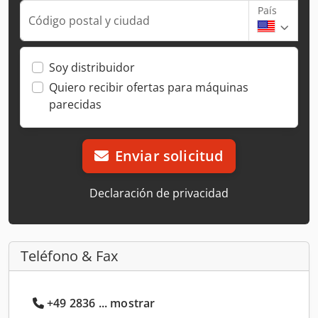
País
Código postal y ciudad
Soy distribuidor
Quiero recibir ofertas para máquinas
parecidas
Enviar solicitud
Declaración de privacidad
Teléfono & Fax
+49 2836 ... mostrar