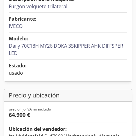
Furgón volquete trilateral
Fabricante:
IVECO
Modelo:
Daily 70C18H MY26 DOKA 3SKIPPER AHK DIFFSPER
LED
Estado:
usado
Precio y ubicación
precio fijo IVA no incluído
64.900 €
Ubicación del vendedor: