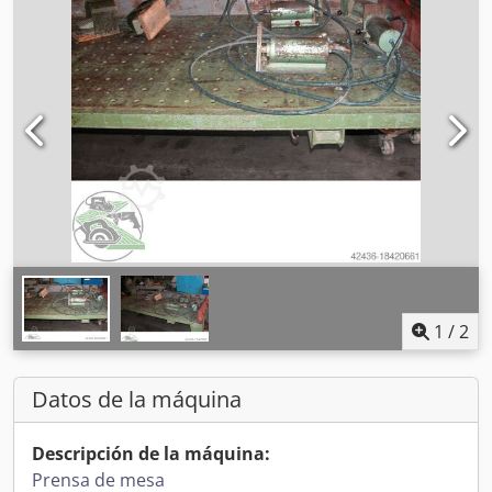
1
/
2
Datos de la máquina
Descripción de la máquina:
Prensa de mesa