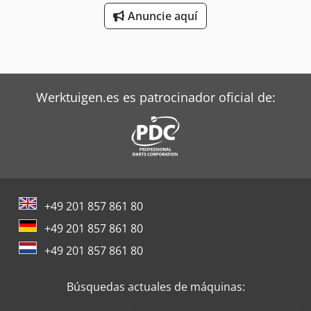
Anuncie aquí
Werktuigen.es es patrocinador oficial de:
+49 201 857 861 80
+49 201 857 861 80
+49 201 857 861 80
Búsquedas actuales de máquinas: