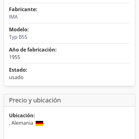
Fabricante:
IMA
Modelo:
Typ B55
Año de fabricación:
1955
Estado:
usado
Precio y ubicación
Ubicación:
, Alemania