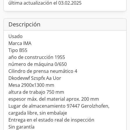
última actualización el 03.02.2025
Descripción
Usado
Marca IMA
Tipo B55
año de construcción 1955
número de máquina 0/650
Cilindro de prensa neumático 4
Dkodevwf Szspfx Aa Uor
Mesa 2900x1300 mm
altura de trabajo 750 mm
espesor máx. del material aprox. 200 mm
Lugar de almacenamiento 97447 Gerolzhofen,
cargada libre, sin embalaje
Entrega en el estado real de inspección
Sin garantía