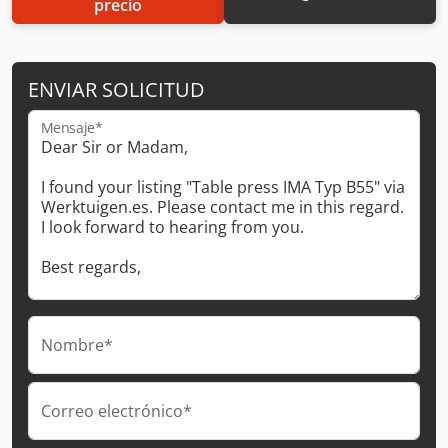
precio
ENVIAR SOLICITUD
Mensaje*
Nombre*
Correo electrónico*