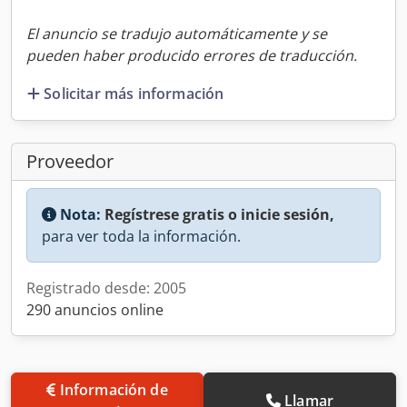
El anuncio se tradujo automáticamente y se
pueden haber producido errores de traducción.
Solicitar más información
Proveedor
Nota:
Regístrese gratis o inicie sesión,
para ver toda la información.
Registrado desde: 2005
290 anuncios online
Información de
Llamar