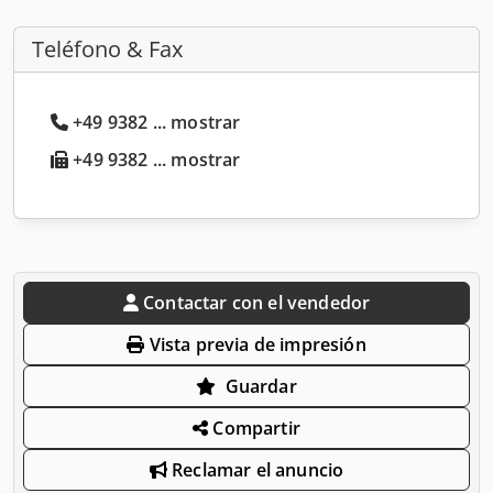
Teléfono & Fax
+49 9382 ... mostrar
+49 9382 ... mostrar
Contactar con el vendedor
Vista previa de impresión
Guardar
Compartir
Reclamar el anuncio