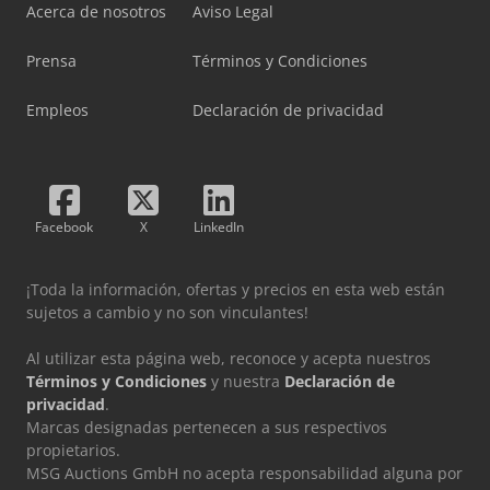
Acerca de nosotros
Aviso Legal
Prensa
Términos y Condiciones
Empleos
Declaración de privacidad
Facebook
X
LinkedIn
¡Toda la información, ofertas y precios en esta web están
sujetos a cambio y no son vinculantes!
Al utilizar esta página web, reconoce y acepta nuestros
Términos y Condiciones
y nuestra
Declaración de
privacidad
.
Marcas designadas pertenecen a sus respectivos
propietarios.
MSG Auctions GmbH no acepta responsabilidad alguna por