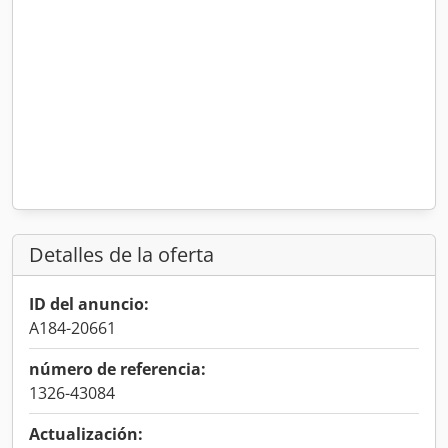
Detalles de la oferta
ID del anuncio:
A184-20661
número de referencia:
1326-43084
Actualización: