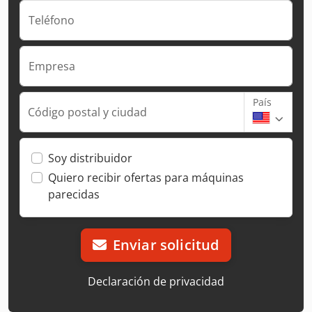
Teléfono
Empresa
País
Código postal y ciudad
Soy distribuidor
Quiero recibir ofertas para máquinas
parecidas
Enviar solicitud
Declaración de privacidad