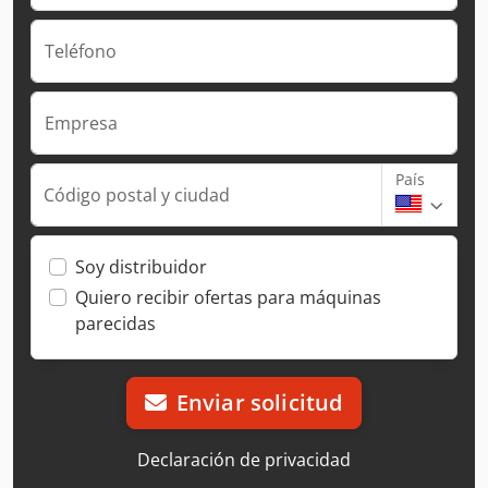
Teléfono
Empresa
País
Código postal y ciudad
Soy distribuidor
Quiero recibir ofertas para máquinas
parecidas
Enviar solicitud
Declaración de privacidad