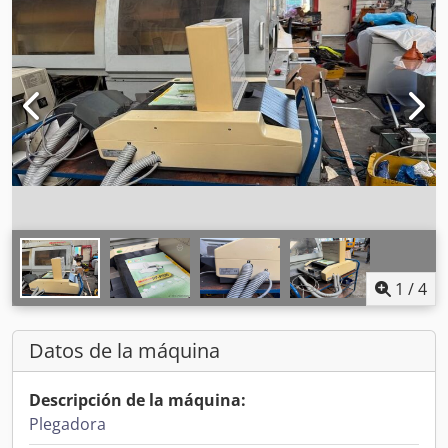
1
/
4
Datos de la máquina
Descripción de la máquina:
Plegadora