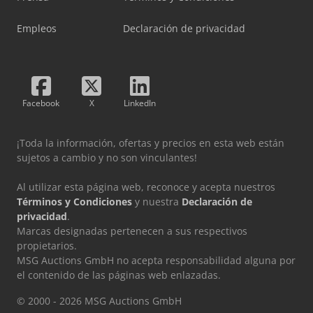
Empleos
Declaración de privacidad
Facebook
X
LinkedIn
¡Toda la información, ofertas y precios en esta web están
sujetos a cambio y no son vinculantes!
Al utilizar esta página web, reconoce y acepta nuestros
Términos y Condiciones
y nuestra
Declaración de
privacidad
.
Marcas designadas pertenecen a sus respectivos
propietarios.
MSG Auctions GmbH no acepta responsabilidad alguna por
el contenido de las páginas web enlazadas.
© 2000 - 2026 MSG Auctions GmbH