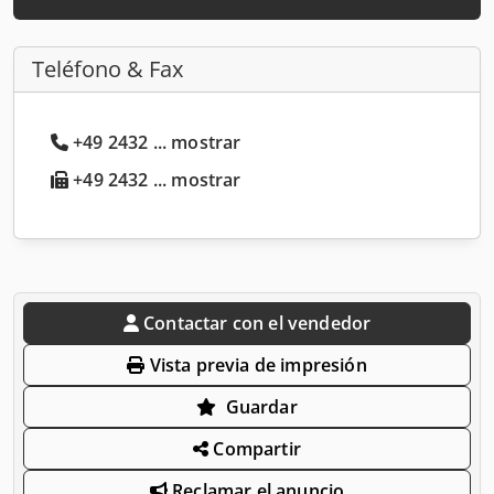
Teléfono & Fax
+49 2432 ... mostrar
+49 2432 ... mostrar
Contactar con el vendedor
Vista previa de impresión
Guardar
Compartir
Reclamar el anuncio