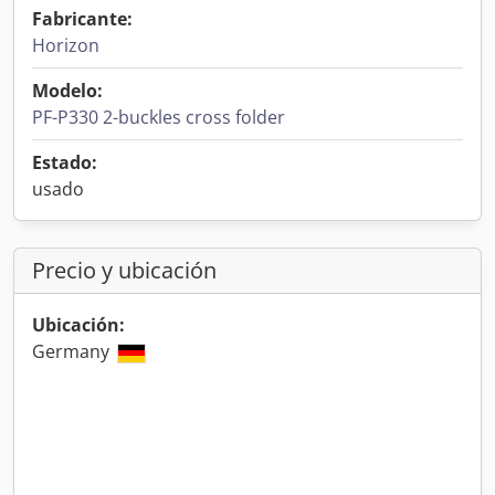
Fabricante:
Horizon
Modelo:
PF-P330 2-buckles cross folder
Estado:
usado
Precio y ubicación
Ubicación:
Germany