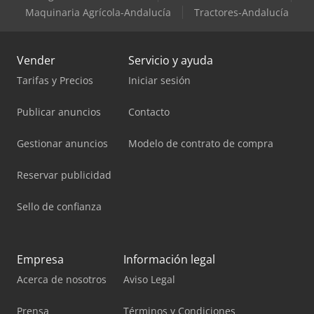
Maquinaria Agrícola-Andalucía
Tractores-Andalucía
Vender
Servicio y ayuda
Tarifas y Precios
Iniciar sesión
Publicar anuncios
Contacto
Gestionar anuncios
Modelo de contrato de compra
Reservar publicidad
Sello de confianza
Empresa
Información legal
Acerca de nosotros
Aviso Legal
Prensa
Términos y Condiciones