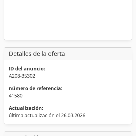
Detalles de la oferta
ID del anuncio:
A208-35302
número de referencia:
41580
Actualización:
última actualización el 26.03.2026