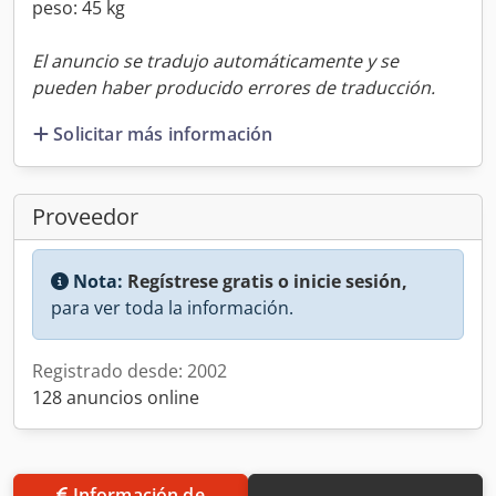
peso: 45 kg
El anuncio se tradujo automáticamente y se
pueden haber producido errores de traducción.
Solicitar más información
Proveedor
Nota:
Regístrese gratis o inicie sesión,
para ver toda la información.
Registrado desde: 2002
128 anuncios online
Información de