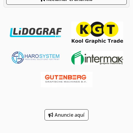
Anuncie aquí