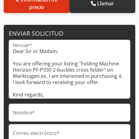
Llamar
precio
ENVIAR SOLICITUD
Mensaje*
Nombre*
Correo electrónico*