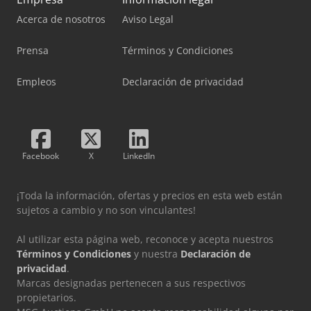
Acerca de nosotros
Aviso Legal
Prensa
Términos y Condiciones
Empleos
Declaración de privacidad
Facebook
X
LinkedIn
¡Toda la información, ofertas y precios en esta web están
sujetos a cambio y no son vinculantes!
Al utilizar esta página web, reconoce y acepta nuestros
Términos y Condiciones
y nuestra
Declaración de
privacidad
.
Marcas designadas pertenecen a sus respectivos
propietarios.