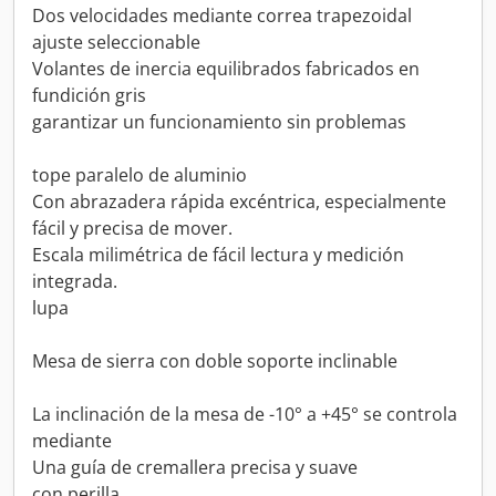
Dos velocidades mediante correa trapezoidal
ajuste seleccionable
Volantes de inercia equilibrados fabricados en
fundición gris
garantizar un funcionamiento sin problemas
tope paralelo de aluminio
Con abrazadera rápida excéntrica, especialmente
fácil y precisa de mover.
Escala milimétrica de fácil lectura y medición
integrada.
lupa
Mesa de sierra con doble soporte inclinable
La inclinación de la mesa de -10° a +45° se controla
mediante
Una guía de cremallera precisa y suave
con perilla