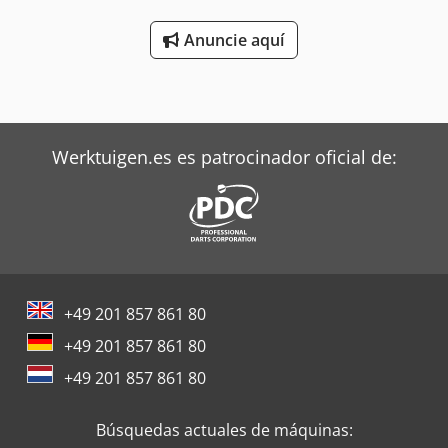
Anuncie aquí
Werktuigen.es es patrocinador oficial de:
+49 201 857 861 80
+49 201 857 861 80
+49 201 857 861 80
Búsquedas actuales de máquinas: