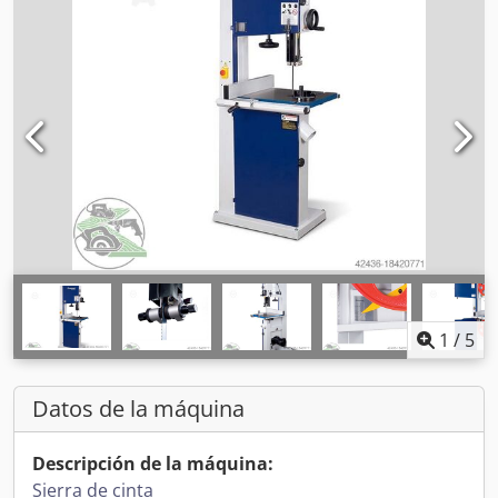
1
/
5
Datos de la máquina
Descripción de la máquina:
Sierra de cinta