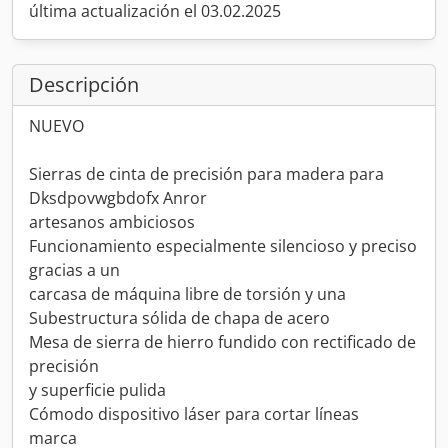
última actualización el 03.02.2025
Descripción
NUEVO
Sierras de cinta de precisión para madera para
Dksdpovwgbdofx Anror
artesanos ambiciosos
Funcionamiento especialmente silencioso y preciso
gracias a un
carcasa de máquina libre de torsión y una
Subestructura sólida de chapa de acero
Mesa de sierra de hierro fundido con rectificado de
precisión
y superficie pulida
Cómodo dispositivo láser para cortar líneas
marca