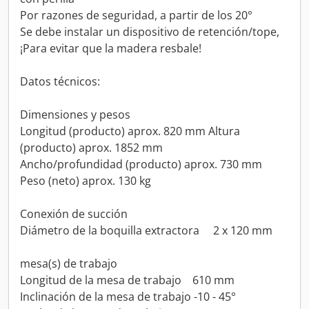
Por razones de seguridad, a partir de los 20°
Se debe instalar un dispositivo de retención/tope,
¡Para evitar que la madera resbale!
Datos técnicos:
Dimensiones y pesos
Longitud (producto) aprox. 820 mm Altura
(producto) aprox. 1852 mm
Ancho/profundidad (producto) aprox. 730 mm
Peso (neto) aprox. 130 kg
Conexión de succión
Diámetro de la boquilla extractora 2 x 120 mm
mesa(s) de trabajo
Longitud de la mesa de trabajo 610 mm
Inclinación de la mesa de trabajo -10 - 45°