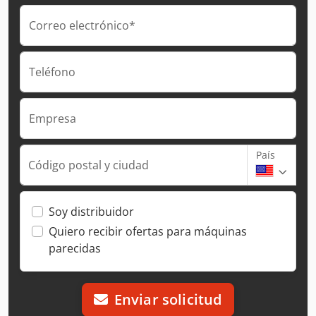
Correo electrónico*
Teléfono
Empresa
País
Código postal y ciudad
Soy distribuidor
Quiero recibir ofertas para máquinas
parecidas
Enviar solicitud