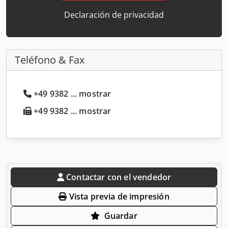
Declaración de privacidad
Teléfono & Fax
+49 9382 ... mostrar
+49 9382 ... mostrar
Contactar con el vendedor
Vista previa de impresión
Guardar