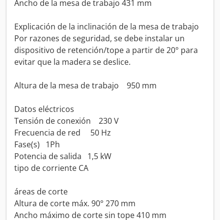
Ancho de la mesa de trabajo 431 mm
Explicación de la inclinación de la mesa de trabajo
Por razones de seguridad, se debe instalar un
dispositivo de retención/tope a partir de 20° para
evitar que la madera se deslice.
Altura de la mesa de trabajo 950 mm
Datos eléctricos
Tensión de conexión 230 V
Frecuencia de red 50 Hz
Fase(s) 1Ph
Potencia de salida 1,5 kW
tipo de corriente CA
áreas de corte
Altura de corte máx. 90° 270 mm
Ancho máximo de corte sin tope 410 mm