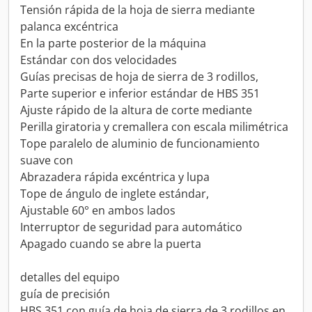
Tensión rápida de la hoja de sierra mediante
palanca excéntrica
En la parte posterior de la máquina
Estándar con dos velocidades
Guías precisas de hoja de sierra de 3 rodillos,
Parte superior e inferior estándar de HBS 351
Ajuste rápido de la altura de corte mediante
Perilla giratoria y cremallera con escala milimétrica
Tope paralelo de aluminio de funcionamiento
suave con
Abrazadera rápida excéntrica y lupa
Tope de ángulo de inglete estándar,
Ajustable 60° en ambos lados
Interruptor de seguridad para automático
Apagado cuando se abre la puerta
detalles del equipo
guía de precisión
HBS 351 con guía de hoja de sierra de 3 rodillos en