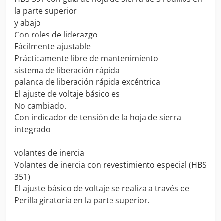
la parte superior
y abajo
Con roles de liderazgo
Fácilmente ajustable
Prácticamente libre de mantenimiento
sistema de liberación rápida
palanca de liberación rápida excéntrica
El ajuste de voltaje básico es
No cambiado.
Con indicador de tensión de la hoja de sierra
integrado
volantes de inercia
Volantes de inercia con revestimiento especial (HBS
351)
El ajuste básico de voltaje se realiza a través de
Perilla giratoria en la parte superior.