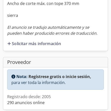
Ancho de corte máx. con tope 370 mm
sierra
El anuncio se tradujo automáticamente y se
pueden haber producido errores de traducción.
Solicitar más información
Proveedor
Nota:
Regístrese gratis o inicie sesión,
para ver toda la información.
Registrado desde: 2005
290 anuncios online