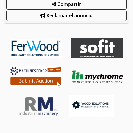
Compartir
Reclamar el anuncio