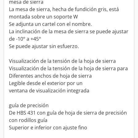
mesa de sierra
La mesa de sierra, hecha de fundición gris, está
montada sobre un soporte W
Se adjunta un cartel con el nombre.
La inclinación de la mesa de sierra se puede ajustar
de -10° a +45°
Se puede ajustar sin esfuerzo.
Visualización de la tensión de la hoja de sierra
Visualización de la tensión de la hoja de sierra para
Diferentes anchos de hoja de sierra
Legible desde el exterior por un
ventana de visualización integrada
guía de precisión
De HBS 431 con guía de hoja de sierra de precisión
con rodillos guía
Superior e inferior con ajuste fino