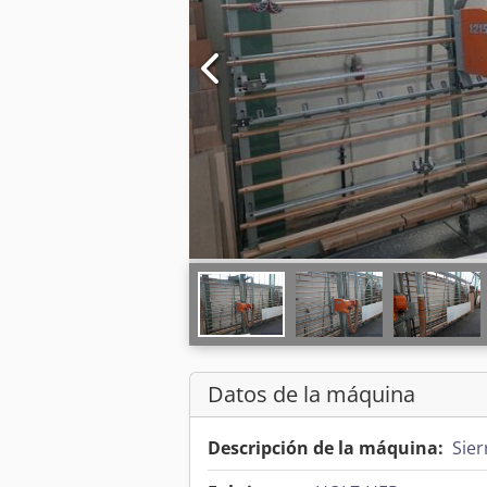
Datos de la máquina
Descripción de la máquina:
Sier