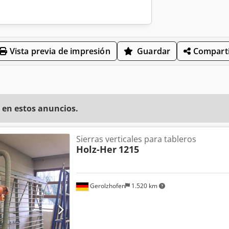
Vista previa de impresión
Guardar
Comparti
 en estos anuncios.
Sierras verticales para tableros
Holz-Her
1215
Gerolzhofen
1.520 km