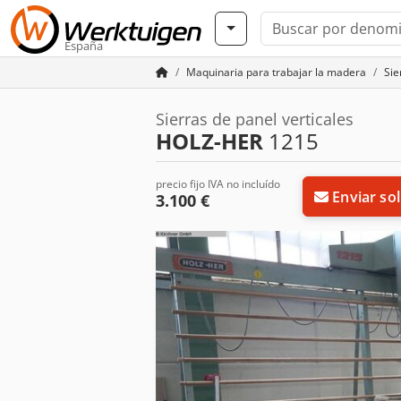
España
Maquinaria para trabajar la madera
Sie
Sierras de panel verticales
HOLZ-HER
1215
precio fijo IVA no incluído
Enviar sol
3.100 €