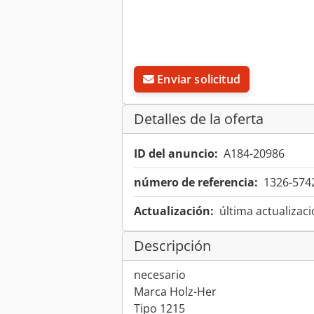
Enviar solicitud
Detalles de la oferta
ID del anuncio:
A184-20986
número de referencia:
1326-574
Actualización:
última actualizaci
Descripción
necesario
Marca Holz-Her
Tipo 1215