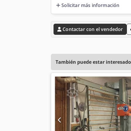
Solicitar más información
Contactar con el vendedor
También puede estar interesado