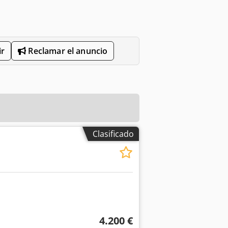
r
Reclamar el anuncio
Clasificado
4.200 €