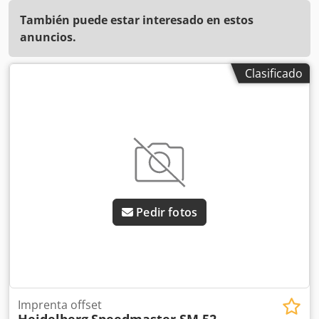
También puede estar interesado en estos
anuncios.
Clasificado
Pedir fotos
Imprenta offset