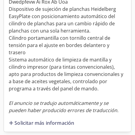
Dwedpfevw Ai Rox Ab Uoa
Dispositivo de sujeción de planchas Heidelberg
EasyPlate con posicionamiento automático del
cilindro de planchas para un cambio rápido de
planchas con una sola herramienta.
Cilindro portamantilla con tornillo central de
tensión para el ajuste en bordes delantero y
trasero
Sistema automático de limpieza de mantilla y
cilindro impresor (para tintas convencionales),
apto para productos de limpieza convencionales y
a base de aceites vegetales, controlado por
programa a través del panel de mando.
El anuncio se tradujo automáticamente y se
pueden haber producido errores de traducción.
Solicitar más información