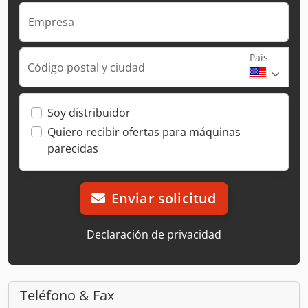
Empresa
País
Código postal y ciudad
Soy distribuidor
Quiero recibir ofertas para máquinas
parecidas
Enviar solicitud
Declaración de privacidad
Teléfono & Fax