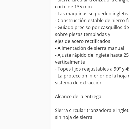
corte de 135 mm
- Las máquinas se pueden ingletea
- Construcción estable de hierro f
- Guiado preciso por casquillos d
sobre piezas templadas y
ejes de acero rectificados
- Alimentación de sierra manual
- Ajuste rápido de inglete hasta 2
verticalmente
- Topes fijos reajustables a 90° y 4
- La protección inferior de la hoja
sistema de extracción.
Alcance de la entrega:
Sierra circular tronzadora e ingle
sin hoja de sierra