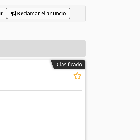
r
Reclamar el anuncio
Clasificado