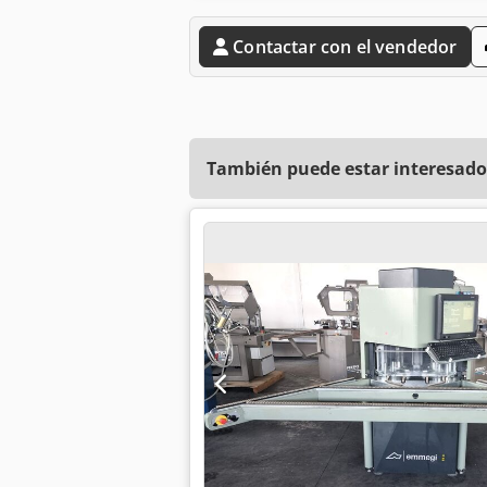
Contactar con el vendedor
También puede estar interesado