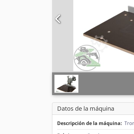
Datos de la máquina
Descripción de la máquina:
Tro