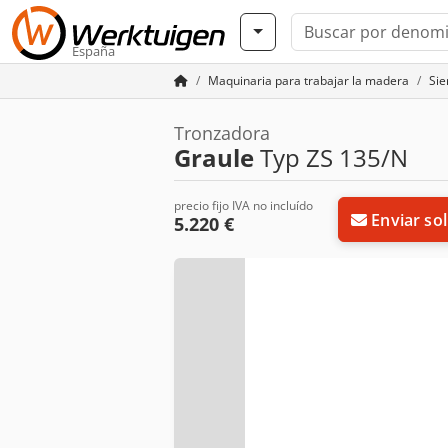
España
Maquinaria para trabajar la madera
Sie
Tronzadora
Graule
Typ ZS 135/N
precio fijo IVA no incluído
Enviar sol
5.220 €