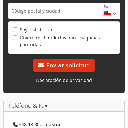
País
Código postal y ciudad
Soy distribuidor
Quiero recibir ofertas para máquinas
parecidas
Enviar solicitud
Declaración de privacidad
Teléfono & Fax
+48 18 30... mostrar