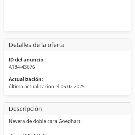
Detalles de la oferta
ID del anuncio:
A184-43676
Actualización:
última actualización el 05.02.2025
Descripción
Nevera de doble cara Goedhart