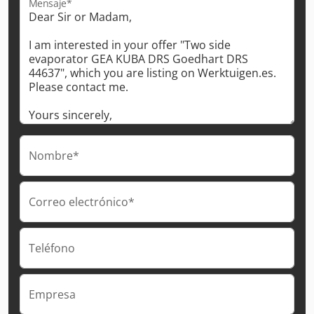
Mensaje*
Nombre*
Correo electrónico*
Teléfono
Empresa