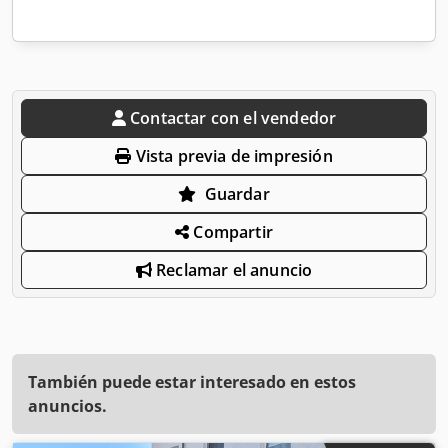
Contactar con el vendedor
Vista previa de impresión
Guardar
Compartir
Reclamar el anuncio
También puede estar interesado en estos
anuncios.