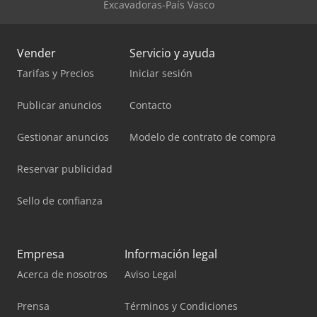
Excavadoras-País Vasco
Vender
Servicio y ayuda
Tarifas y Precios
Iniciar sesión
Publicar anuncios
Contacto
Gestionar anuncios
Modelo de contrato de compra
Reservar publicidad
Sello de confianza
Empresa
Información legal
Acerca de nosotros
Aviso Legal
Prensa
Términos y Condiciones