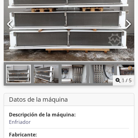
1
/
5
Datos de la máquina
Descripción de la máquina:
Enfriador
Fabricante: