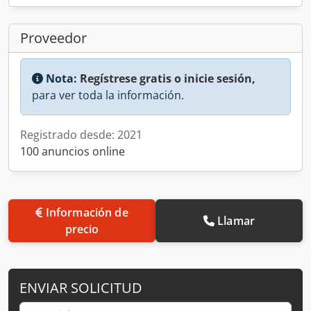
Proveedor
Nota:
Regístrese gratis o inicie sesión,
para ver toda la información.
Registrado desde: 2021
100 anuncios online
Información de
Llamar
precio
ENVIAR SOLICITUD