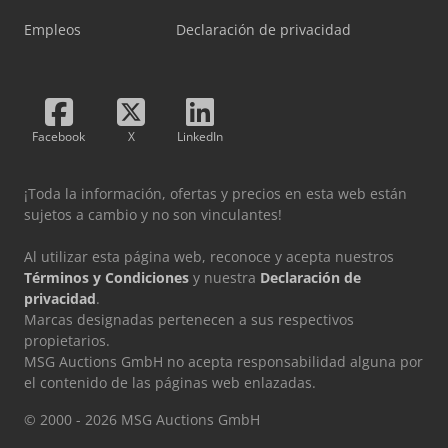
Empleos
Declaración de privacidad
Facebook
X
LinkedIn
¡Toda la información, ofertas y precios en esta web están
sujetos a cambio y no son vinculantes!
Al utilizar esta página web, reconoce y acepta nuestros
Términos y Condiciones
y nuestra
Declaración de
privacidad
.
Marcas designadas pertenecen a sus respectivos
propietarios.
MSG Auctions GmbH no acepta responsabilidad alguna por
el contenido de las páginas web enlazadas.
© 2000 - 2026 MSG Auctions GmbH