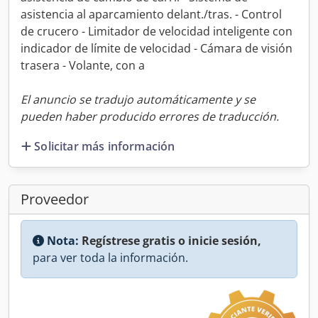
asistencia al aparcamiento delant./tras. - Control
de crucero - Limitador de velocidad inteligente con
indicador de límite de velocidad - Cámara de visión
trasera - Volante, con a
El anuncio se tradujo automáticamente y se
pueden haber producido errores de traducción.
Solicitar más información
Proveedor
Nota:
Regístrese gratis o inicie sesión,
para ver toda la información.