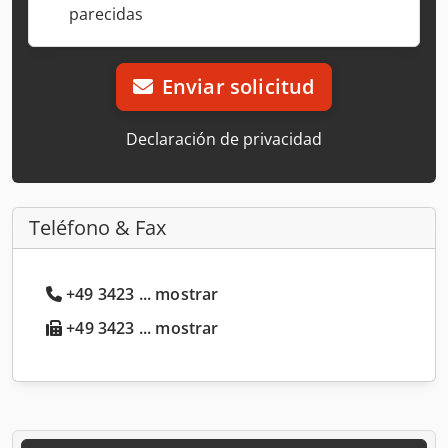
parecidas
Enviar solicitud
Declaración de privacidad
Teléfono & Fax
+49 3423 ... mostrar
+49 3423 ... mostrar