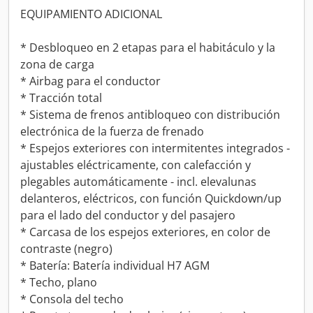
EQUIPAMIENTO ADICIONAL
* Desbloqueo en 2 etapas para el habitáculo y la
zona de carga
* Airbag para el conductor
* Tracción total
* Sistema de frenos antibloqueo con distribución
electrónica de la fuerza de frenado
* Espejos exteriores con intermitentes integrados -
ajustables eléctricamente, con calefacción y
plegables automáticamente - incl. elevalunas
delanteros, eléctricos, con función Quickdown/up
para el lado del conductor y del pasajero
* Carcasa de los espejos exteriores, en color de
contraste (negro)
* Batería: Batería individual H7 AGM
* Techo, plano
* Consola del techo