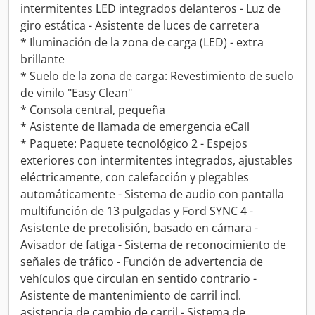
intermitentes LED integrados delanteros - Luz de
giro estática - Asistente de luces de carretera
* Iluminación de la zona de carga (LED) - extra
brillante
* Suelo de la zona de carga: Revestimiento de suelo
de vinilo "Easy Clean"
* Consola central, pequeña
* Asistente de llamada de emergencia eCall
* Paquete: Paquete tecnológico 2 - Espejos
exteriores con intermitentes integrados, ajustables
eléctricamente, con calefacción y plegables
automáticamente - Sistema de audio con pantalla
multifunción de 13 pulgadas y Ford SYNC 4 -
Asistente de precolisión, basado en cámara -
Avisador de fatiga - Sistema de reconocimiento de
señales de tráfico - Función de advertencia de
vehículos que circulan en sentido contrario -
Asistente de mantenimiento de carril incl.
asistencia de cambio de carril - Sistema de