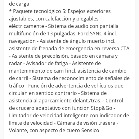
de carga
* Paquete tecnológico 5: Espejos exteriores
ajustables, con calefacción y plegables
eléctricamente - Sistema de audio con pantalla
multifunción de 13 pulgadas, Ford SYNC 4 incl.
navegación - Asistente de ángulo muerto incl.
asistente de frenada de emergencia en reversa CTA
- Asistente de precolisión, basado en cámara y
radar - Avisador de fatiga - Asistente de
mantenimiento de carril incl. asistencia de cambio
de carril - Sistema de reconocimiento de señales de
tráfico - Función de advertencia de vehículos que
circulan en sentido contrario - Sistema de
asistencia al aparcamiento delant./tras. - Control
de crucero adaptativo con función Stop&Go -
Limitador de velocidad inteligente con indicador de
límite de velocidad - Cámara de visión trasera -
Volante, con aspecto de cuero Sensico