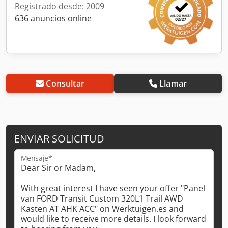
Registrado desde: 2009
636 anuncios online
Consultar
Llamar
ENVIAR SOLICITUD
Mensaje*