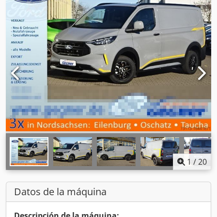
1
/
20
Datos de la máquina
Descripción de la máquina: