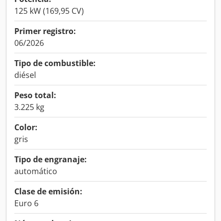
125 kW (169,95 CV)
Primer registro:
06/2026
Tipo de combustible:
diésel
Peso total:
3.225 kg
Color:
gris
Tipo de engranaje:
automático
Clase de emisión:
Euro 6