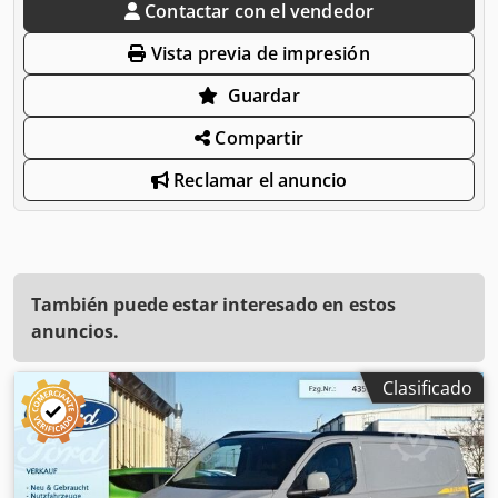
Contactar con el vendedor
Vista previa de impresión
Guardar
Compartir
Reclamar el anuncio
También puede estar interesado en estos
anuncios.
Clasificado