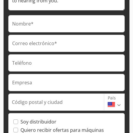
Nombre*
Correo electrónico*
Teléfono
Empresa
País
Código postal y ciudad
Soy distribuidor
Quiero recibir ofertas para máquinas