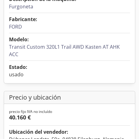
Furgoneta
Fabricante:
FORD
Modelo:
Transit Custom 320L1 Trail AWD Kasten AT AHK
ACC
Estado:
usado
Precio y ubicación
precio fijo IVA no incluído
40.160 €
Ubicación del vendedor: