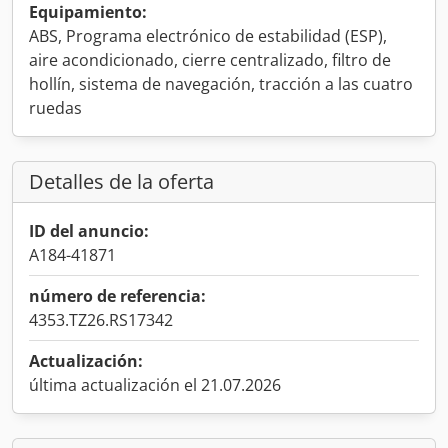
Equipamiento:
ABS, Programa electrónico de estabilidad (ESP),
aire acondicionado, cierre centralizado, filtro de
hollín, sistema de navegación, tracción a las cuatro
ruedas
Detalles de la oferta
ID del anuncio:
A184-41871
número de referencia:
4353.TZ26.RS17342
Actualización:
última actualización el 21.07.2026