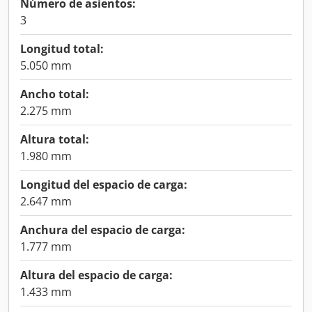
Número de asientos:
3
Longitud total:
5.050 mm
Ancho total:
2.275 mm
Altura total:
1.980 mm
Longitud del espacio de carga:
2.647 mm
Anchura del espacio de carga:
1.777 mm
Altura del espacio de carga:
1.433 mm