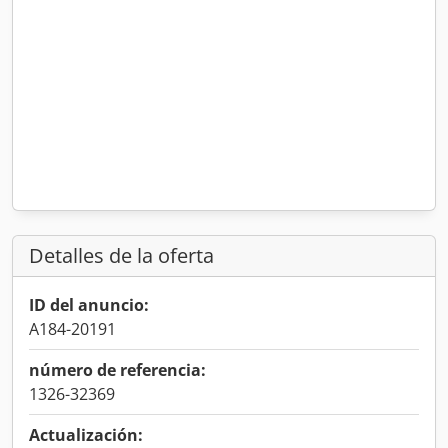
Detalles de la oferta
ID del anuncio:
A184-20191
número de referencia:
1326-32369
Actualización: