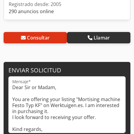
Registrado desde: 2005
290 anuncios online
Consultar
Llamar
ENVIAR SOLICITUD
Mensaje*