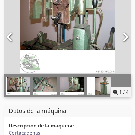
1
/
4
Datos de la máquina
Descripción de la máquina:
Cortacadenas