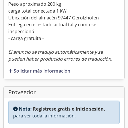
Peso aproximado 200 kg
carga total conectada 1 kW
Ubicación del almacén 97447 Gerolzhofen
Entrega en el estado actual tal y como se
inspeccionó
- carga gratuita -
El anuncio se tradujo automáticamente y se
pueden haber producido errores de traducción.
Solicitar más información
Proveedor
Nota:
Regístrese gratis o inicie sesión,
para ver toda la información.