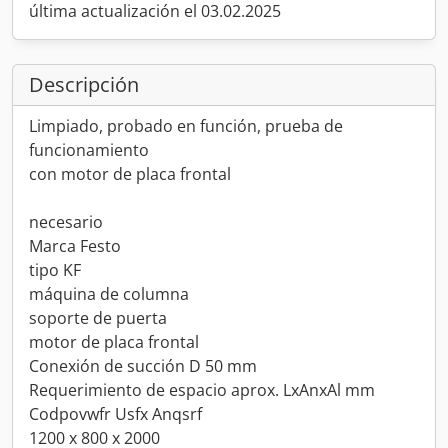
última actualización el 03.02.2025
Descripción
Limpiado, probado en función, prueba de
funcionamiento
con motor de placa frontal
necesario
Marca Festo
tipo KF
máquina de columna
soporte de puerta
motor de placa frontal
Conexión de succión D 50 mm
Requerimiento de espacio aprox. LxAnxAl mm
Codpovwfr Usfx Anqsrf
1200 x 800 x 2000