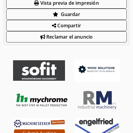
Vista previa de impresión
Guardar
Compartir
Reclamar el anuncio