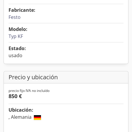
Fabricante:
Festo
Modelo:
Typ KF
Estado:
usado
Precio y ubicación
precio fijo IVA no incluído
850 €
Ubicación:
, Alemania