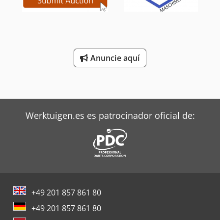
Anuncie aquí
Werktuigen.es es patrocinador oficial de:
+49 201 857 861 80
+49 201 857 861 80