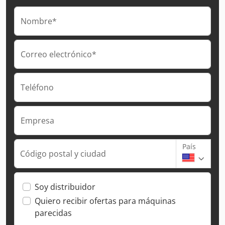
Nombre*
Correo electrónico*
Teléfono
Empresa
País
Código postal y ciudad
Soy distribuidor
Quiero recibir ofertas para máquinas
parecidas