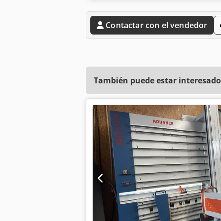
Contactar con el vendedor
También puede estar interesado