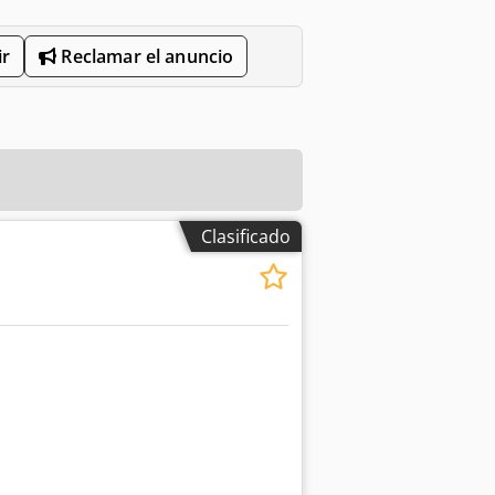
r
Reclamar el anuncio
Clasificado