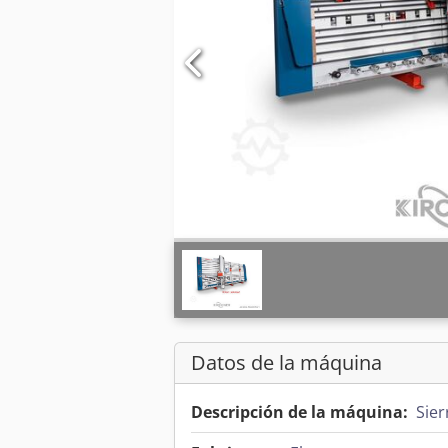
Datos de la máquina
Descripción de la máquina:
Sier