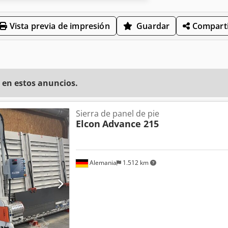
Vista previa de impresión
Guardar
Comparti
 en estos anuncios.
Sierra de panel de pie
Elcon
Advance 215
Alemania
1.512 km