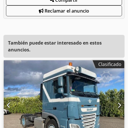
Reclamar el anuncio
También puede estar interesado en estos
anuncios.
Clasificado