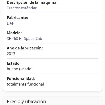
Descripción de la máquina:
Tractor estándar
Fabricante:
DAF
Modelo:
XF 460 FT Space Cab
Año de fabricación:
2013
Estado:
bueno (usado)
Funcionalidad:
totalmente funcional
Precio y ubicación