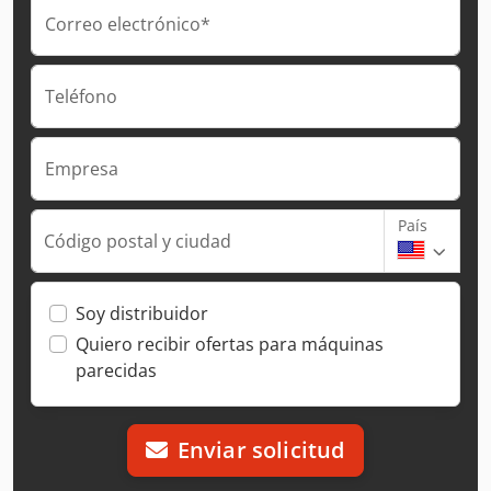
Correo electrónico*
Teléfono
Empresa
País
Código postal y ciudad
Soy distribuidor
Quiero recibir ofertas para máquinas
parecidas
Enviar solicitud