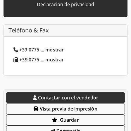
Declaración de privacidad
Teléfono & Fax
+39 0775 ... mostrar
+39 0775 ... mostrar
Contactar con el vendedor
Vista previa de impresión
Guardar
Compartir