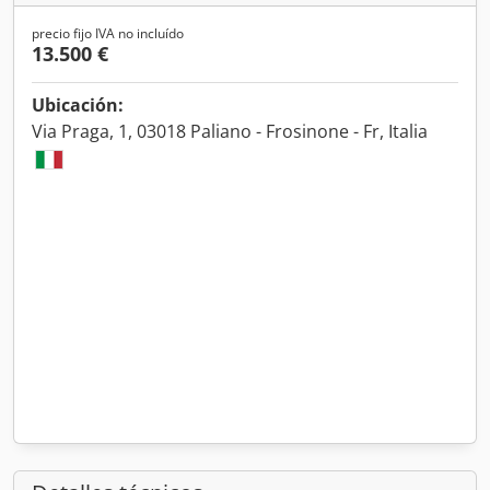
precio fijo IVA no incluído
13.500 €
Ubicación:
Via Praga, 1, 03018 Paliano - Frosinone - Fr, Italia