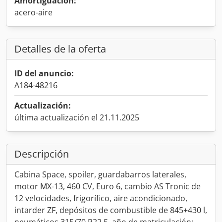
Amortiguación:
acero-aire
Detalles de la oferta
ID del anuncio:
A184-48216
Actualización:
última actualización el 21.11.2025
Descripción
Cabina Space, spoiler, guardabarros laterales,
motor MX-13, 460 CV, Euro 6, cambio AS Tronic de
12 velocidades, frigorífico, aire acondicionado,
intarder ZF, depósitos de combustible de 845+430 l,