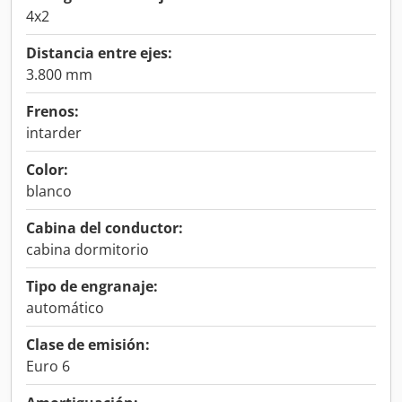
4x2
Distancia entre ejes:
3.800 mm
Frenos:
intarder
Color:
blanco
Cabina del conductor:
cabina dormitorio
Tipo de engranaje:
automático
Clase de emisión:
Euro 6