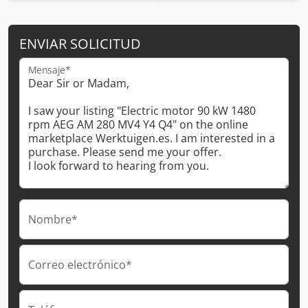
ENVIAR SOLICITUD
Mensaje*
Nombre*
Correo electrónico*