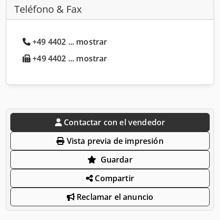
Teléfono & Fax
+49 4402 ... mostrar
+49 4402 ... mostrar
Contactar con el vendedor
Vista previa de impresión
Guardar
Compartir
Reclamar el anuncio