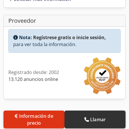
Proveedor
Nota:
Regístrese gratis o inicie sesión,
para ver toda la información.
Registrado desde: 2002
13.120 anuncios online
Información de
Llamar
precio