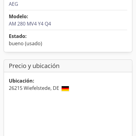
AEG
Modelo:
AM 280 MV4 Y4 Q4
Estado:
bueno (usado)
Precio y ubicación
Ubicación:
26215 Wiefelstede, DE