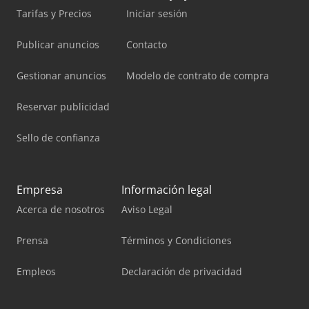
Tarifas y Precios
Iniciar sesión
Publicar anuncios
Contacto
Gestionar anuncios
Modelo de contrato de compra
Reservar publicidad
Sello de confianza
Empresa
Información legal
Acerca de nosotros
Aviso Legal
Prensa
Términos y Condiciones
Empleos
Declaración de privacidad