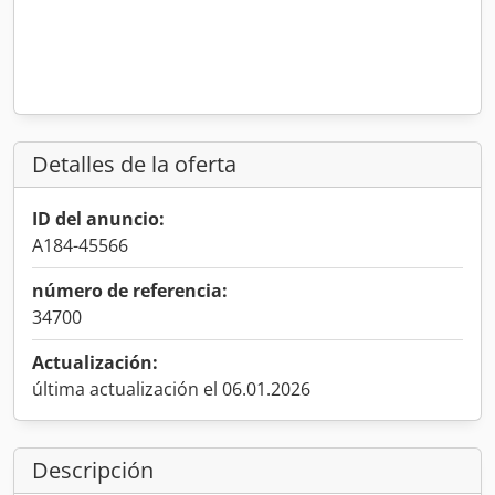
Detalles de la oferta
ID del anuncio:
A184-45566
número de referencia:
34700
Actualización:
última actualización el 06.01.2026
Descripción