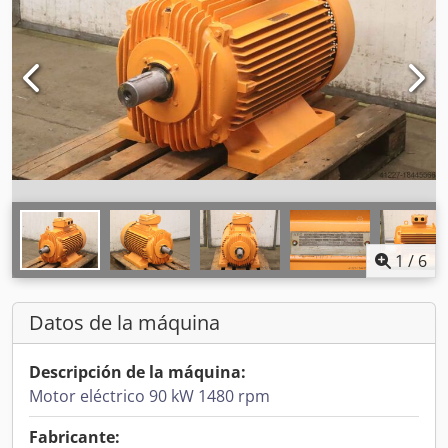
1
/
6
Datos de la máquina
Descripción de la máquina:
Motor eléctrico 90 kW 1480 rpm
Fabricante: