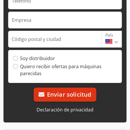
Teléfono
Empresa
País
Código postal y ciudad
Soy distribuidor
Quiero recibir ofertas para máquinas
parecidas
Enviar solicitud
Declaración de privacidad