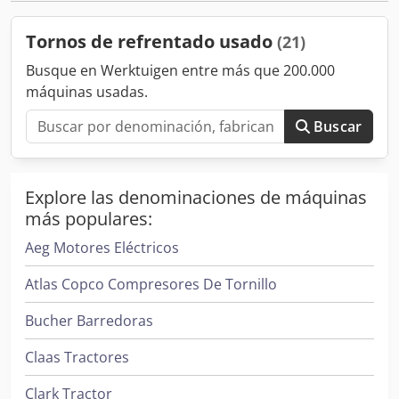
Tornos de refrentado usado
(21)
Busque en Werktuigen entre más que 200.000
máquinas usadas.
Buscar
Explore las denominaciones de máquinas
más populares:
Aeg Motores Eléctricos
Atlas Copco Compresores De Tornillo
Bucher Barredoras
Claas Tractores
Clark Tractor