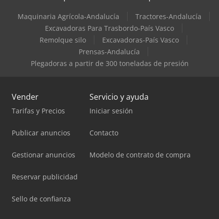
Maquinaria Agrícola-Andalucía
Tractores-Andalucía
Excavadoras Para Trasbordo-País Vasco
Remolque silo
Excavadoras-País Vasco
Prensas-Andalucía
Plegadoras a partir de 300 toneladas de presión
Vender
Servicio y ayuda
Tarifas y Precios
Iniciar sesión
Publicar anuncios
Contacto
Gestionar anuncios
Modelo de contrato de compra
Reservar publicidad
Sello de confianza