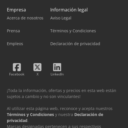
Empresa
Información legal
Acerca de nosotros
Aviso Legal
Prensa
Términos y Condiciones
Empleos
Declaración de privacidad
Facebook
X
LinkedIn
¡Toda la información, ofertas y precios en esta web están
sujetos a cambio y no son vinculantes!
Al utilizar esta página web, reconoce y acepta nuestros
Términos y Condiciones
y nuestra
Declaración de
privacidad
.
Marcas designadas pertenecen a sus respectivos