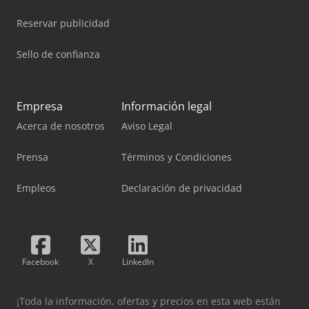
Reservar publicidad
Sello de confianza
Empresa
Información legal
Acerca de nosotros
Aviso Legal
Prensa
Términos y Condiciones
Empleos
Declaración de privacidad
Facebook
X
LinkedIn
¡Toda la información, ofertas y precios en esta web están