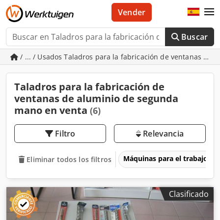
Vender
Buscar
/ ... / Usados Taladros para la fabricación de ventanas de 
Taladros para la fabricación de
ventanas de aluminio de segunda
mano en venta
(6)
Filtro
Relevancia
Máquinas para el trabajo d
Eliminar todos los filtros
Clasificado