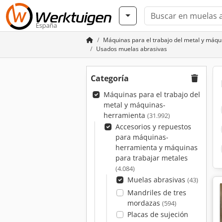
España
Máquinas para el trabajo del metal y máq
Usados muelas abrasivas
Categoría
Máquinas para el trabajo del
metal y máquinas-
herramienta
(31.992)
Accesorios y repuestos
para máquinas-
herramienta y máquinas
para trabajar metales
(4.084)
Muelas abrasivas
(43)
Mandriles de tres
mordazas
(594)
Placas de sujeción