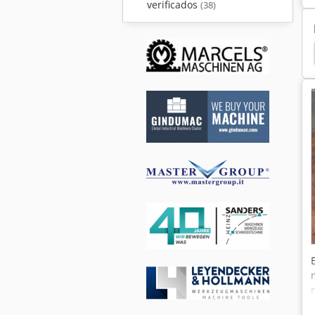
verificados
(38)