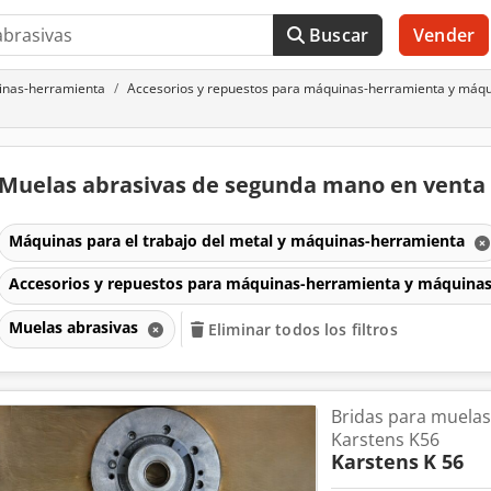
Buscar
Vender
uinas-herramienta
Accesorios y repuestos para máquinas-herramienta y máqu
Muelas abrasivas de segunda mano en venta
Máquinas para el trabajo del metal y máquinas-herramienta
Accesorios y repuestos para máquinas-herramienta y máquinas
Muelas abrasivas
Eliminar todos los filtros
Bridas para muelas
Karstens K56
Karstens
K 56