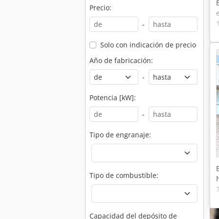
Precio:
-
Solo con indicación de precio
Año de fabricación:
-
Potencia [kW]:
-
Tipo de engranaje:
Tipo de combustible:
Capacidad del depósito de