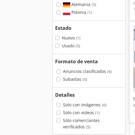
Alemania
(5)
Polonia
(1)
Estado
Nuevo
(1)
Usado
(5)
Formato de venta
Anuncios clasificados
(6)
Subastas
(0)
Detalles
Solo con imágenes
(6)
Solo con videos
(1)
Sólo comerciantes
verificados
(5)