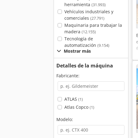
herramienta
(31.993)
Vehículos industriales y
comerciales
(27.791)
Maquinaria para trabajar la
madera
(12.155)
Tecnología de
automatización
(9.154)
Mostrar más
Detalles de la máquina
Fabricante:
ATLAS
(1)
Atlas Copco
(1)
Modelo: