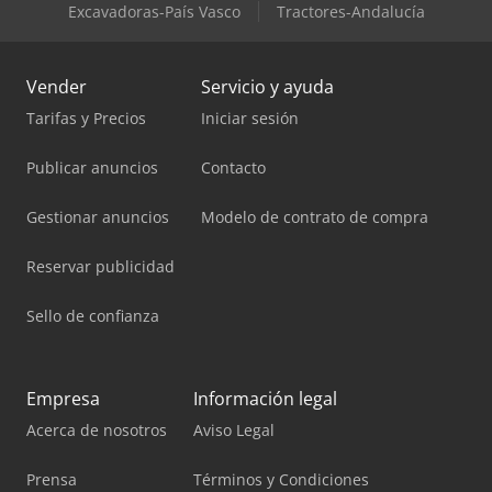
Excavadoras-País Vasco
Tractores-Andalucía
Vender
Servicio y ayuda
Tarifas y Precios
Iniciar sesión
Publicar anuncios
Contacto
Gestionar anuncios
Modelo de contrato de compra
Reservar publicidad
Sello de confianza
Empresa
Información legal
Acerca de nosotros
Aviso Legal
Prensa
Términos y Condiciones