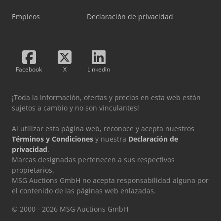
Empleos
Declaración de privacidad
Facebook
X
LinkedIn
¡Toda la información, ofertas y precios en esta web están
sujetos a cambio y no son vinculantes!
Al utilizar esta página web, reconoce y acepta nuestros
Términos y Condiciones
y nuestra
Declaración de
privacidad
.
Marcas designadas pertenecen a sus respectivos
propietarios.
MSG Auctions GmbH no acepta responsabilidad alguna por
el contenido de las páginas web enlazadas.
© 2000 - 2026 MSG Auctions GmbH