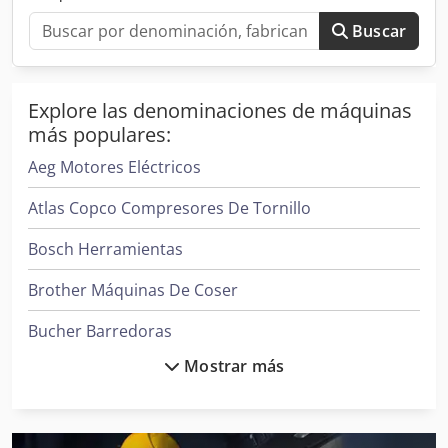
Buscar
Explore las denominaciones de máquinas
más populares:
Aeg Motores Eléctricos
Atlas Copco Compresores De Tornillo
Bosch Herramientas
Brother Máquinas De Coser
Bucher Barredoras
Mostrar más
Case Ih Tractores
Clark Tractor