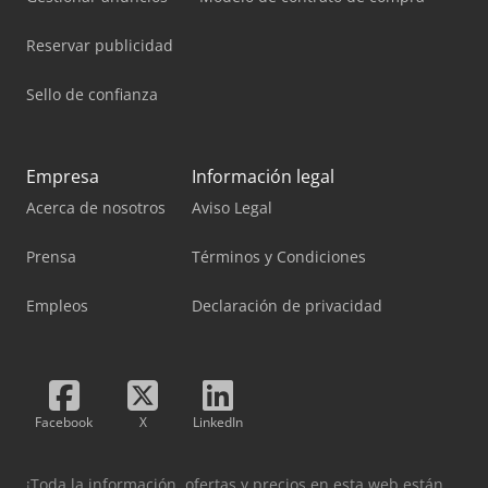
Reservar publicidad
Sello de confianza
Empresa
Información legal
Acerca de nosotros
Aviso Legal
Prensa
Términos y Condiciones
Empleos
Declaración de privacidad
Facebook
X
LinkedIn
¡Toda la información, ofertas y precios en esta web están